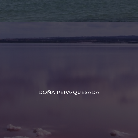
DOÑA PEPA-QUESADA