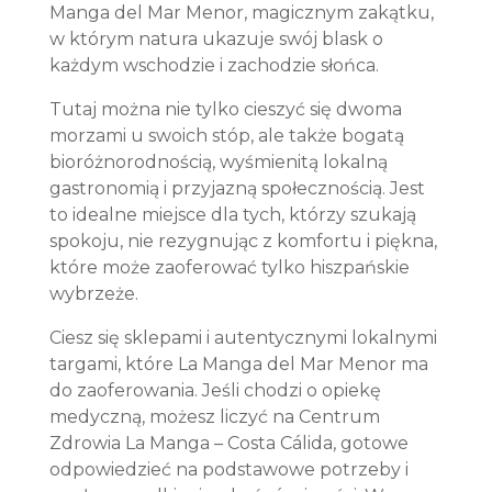
Manga del Mar Menor, magicznym zakątku,
w którym natura ukazuje swój blask o
każdym wschodzie i zachodzie słońca.
Tutaj można nie tylko cieszyć się dwoma
morzami u swoich stóp, ale także bogatą
bioróżnorodnością, wyśmienitą lokalną
gastronomią i przyjazną społecznością. Jest
to idealne miejsce dla tych, którzy szukają
spokoju, nie rezygnując z komfortu i piękna,
które może zaoferować tylko hiszpańskie
wybrzeże.
Ciesz się sklepami i autentycznymi lokalnymi
targami, które La Manga del Mar Menor ma
do zaoferowania. Jeśli chodzi o opiekę
medyczną, możesz liczyć na Centrum
Zdrowia La Manga – Costa Cálida, gotowe
odpowiedzieć na podstawowe potrzeby i