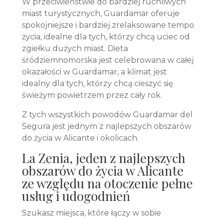
W przeciwieństwie do bardziej ruchliwych
miast turystycznych, Guardamar oferuje
spokojniejsze i bardziej zrelaksowane tempo
życia, idealne dla tych, którzy chcą uciec od
zgiełku dużych miast. Dieta
śródziemnomorska jest celebrowana w całej
okazałości w Guardamar, a klimat jest
idealny dla tych, którzy chcą cieszyć się
świeżym powietrzem przez cały rok.
Z tych wszystkich powodów Guardamar del
Segura jest jednym z najlepszych obszarów
do życia w Alicante i okolicach.
La Zenia, jeden z najlepszych
obszarów do życia w Alicante
ze względu na otoczenie pełne
usług i udogodnień
Szukasz miejsca, które łączy w sobie