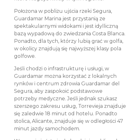
Położona w pobliżu ujścia rzeki Segura,
Guardamar Marina jest przystanią ze
spektakularnymi widokami i jest idylliczną
bazą wypadową do zwiedzania Costa Blanca.
Ponadto, dla tych, którzy lubią grać w golfa,
w okolicy znajdują się najwyższej klasy pola
golfowe.
Jeśli chodzi o infrastrukturę i usługi, w
Guardamar można korzystać z lokalnych
rynków i centrum zdrowia Guardamar del
Segura, aby zaspokoić podstawowe
potrzeby medyczne. Jeśli jednak szukasz
szerszego zakresu usług, Torrevieja znajduje
się zaledwie 18 minut od hotelu. Ponadto
stolica, Alicante, znajduje się w odległości 47
minut jazdy samochodem.