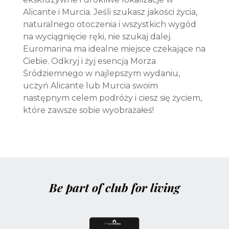
Alicante i Murcia. Jeśli szukasz jakości życia,
naturalnego otoczenia i wszystkich wygód
na wyciągnięcie ręki, nie szukaj dalej.
Euromarina ma idealne miejsce czekające na
Ciebie. Odkryj i żyj esencją Morza
Śródziemnego w najlepszym wydaniu,
uczyń Alicante lub Murcia swoim
następnym celem podróży i ciesz się życiem,
które zawsze sobie wyobrażałeś!
Be part of club for living