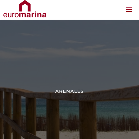
ARENALES