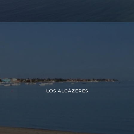
LOS ALCÁZERES