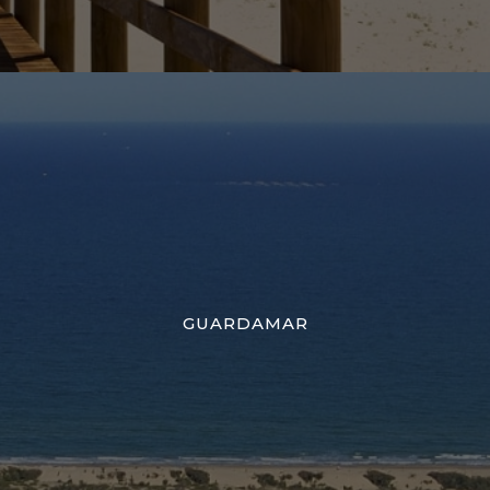
GUARDAMAR