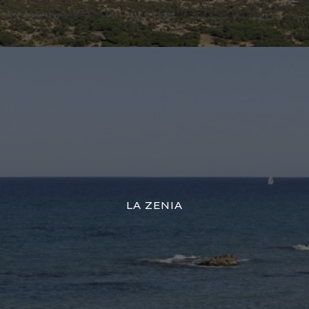
LA ZENIA