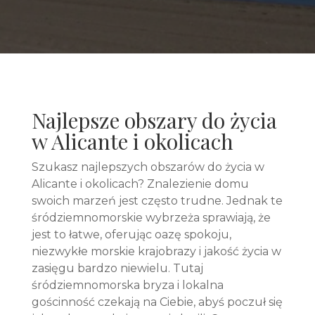
Najlepsze obszary do życia
w Alicante i okolicach
Szukasz najlepszych obszarów do życia w
Alicante i okolicach? Znalezienie domu
swoich marzeń jest często trudne. Jednak te
śródziemnomorskie wybrzeża sprawiają, że
jest to łatwe, oferując oazę spokoju,
niezwykłe morskie krajobrazy i jakość życia w
zasięgu bardzo niewielu. Tutaj
śródziemnomorska bryza i lokalna
gościnność czekają na Ciebie, abyś poczuł się