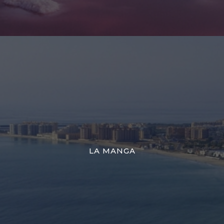
LA MANGA