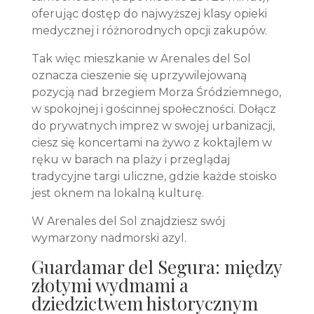
oferując dostęp do najwyższej klasy opieki
medycznej i różnorodnych opcji zakupów.
Tak więc mieszkanie w Arenales del Sol
oznacza cieszenie się uprzywilejowaną
pozycją nad brzegiem Morza Śródziemnego,
w spokojnej i gościnnej społeczności. Dołącz
do prywatnych imprez w swojej urbanizacji,
ciesz się koncertami na żywo z koktajlem w
ręku w barach na plaży i przeglądaj
tradycyjne targi uliczne, gdzie każde stoisko
jest oknem na lokalną kulturę.
W Arenales del Sol znajdziesz swój
wymarzony nadmorski azyl.
Guardamar del Segura: między
złotymi wydmami a
dziedzictwem historycznym