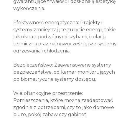
gwarantujące trwałość i doskonałą estetykę
wykończenia.
Efektywność energetyczna: Projekty i
systemy zmniejszające zużycie energii, takie
jak okna z podwójnymi szybami, izolacja
termiczna oraz najnowocześniejsze systemy
ogrzewania i chłodzenia.
Bezpieczeństwo: Zaawansowane systemy
bezpieczeństwa, od kamer monitorujących
po biometryczne systemy dostępu.
Wielofunkcyjne przestrzenie:
Pomieszczenia, które można zaadaptować
zgodnie z potrzebami, czy to jako domowe
biuro, pokój zabaw czy gabinet.