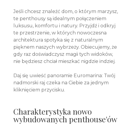
Jeśli chcesz znaleźć dom, o którym marzysz,
te penthousy są idealnym połączeniem
luksusu, komfortu i natury. Przyjdź i odkryj
te przestrzenie, w których nowoczesna
architektura spotyka się z naturalnym
pięknem naszych wybrzeży. Obiecujemy, że
gdy raz doświadczysz magii tych widoków,
nie będziesz chciał mieszkać nigdzie indziej.
Daj się uwieść panoramie Euromarina: Twój
nadmorski raj czeka na Ciebie za jednym
kliknięciem przycisku.
Charakterystyka nowo
wybudowanych penthouse'ów