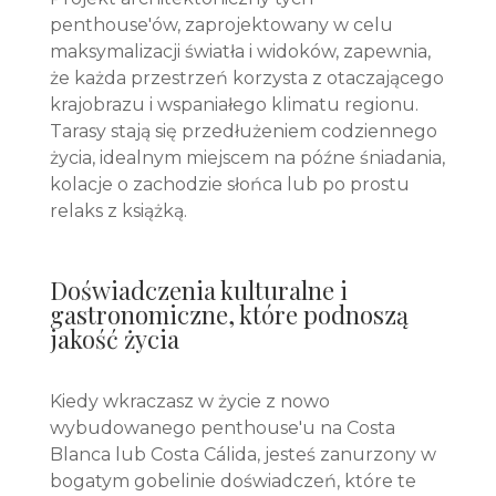
penthouse'ów, zaprojektowany w celu
maksymalizacji światła i widoków, zapewnia,
że każda przestrzeń korzysta z otaczającego
krajobrazu i wspaniałego klimatu regionu.
Tarasy stają się przedłużeniem codziennego
życia, idealnym miejscem na późne śniadania,
kolacje o zachodzie słońca lub po prostu
relaks z książką.
Doświadczenia kulturalne i
gastronomiczne, które podnoszą
jakość życia
Kiedy wkraczasz w życie z nowo
wybudowanego penthouse'u na Costa
Blanca lub Costa Cálida, jesteś zanurzony w
bogatym gobelinie doświadczeń, które te