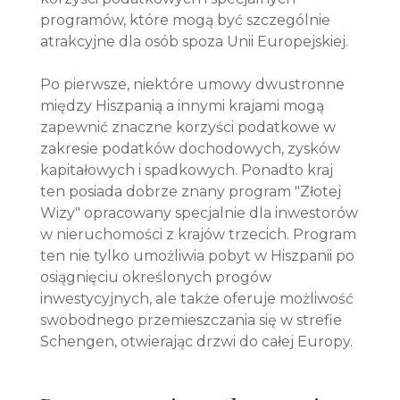
programów, które mogą być szczególnie
atrakcyjne dla osób spoza Unii Europejskiej.
Po pierwsze, niektóre umowy dwustronne
między Hiszpanią a innymi krajami mogą
zapewnić znaczne korzyści podatkowe w
zakresie podatków dochodowych, zysków
kapitałowych i spadkowych. Ponadto kraj
ten posiada dobrze znany program "Złotej
Wizy" opracowany specjalnie dla inwestorów
w nieruchomości z krajów trzecich. Program
ten nie tylko umożliwia pobyt w Hiszpanii po
osiągnięciu określonych progów
inwestycyjnych, ale także oferuje możliwość
swobodnego przemieszczania się w strefie
Schengen, otwierając drzwi do całej Europy.