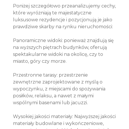
Poniżej szczegółowo przeanalizujemy cechy,
które wyróżniają te majestatyczne
luksusowe rezydencje i pozycjonują je jako
prawdziwe skarby na rynku nieruchomości:
Panoramiczne widoki: ponieważ znajdują się
na wyższych piętrach budynków, oferują
spektakularne widoki na okolicę, czy to
miasto, góry czy morze.
Przestronne tarasy: przestrzenie
zewnętrzne zaprojektowane z myślą o
wypoczynku, z miejscami do spożywania
posiłków, relaksu, a nawet z małymi
wspólnymi basenami lub jacuzzi.
Wysokiej jakości materiały: Najwyższej jakości
materiały budowlane i wykończeniowe,