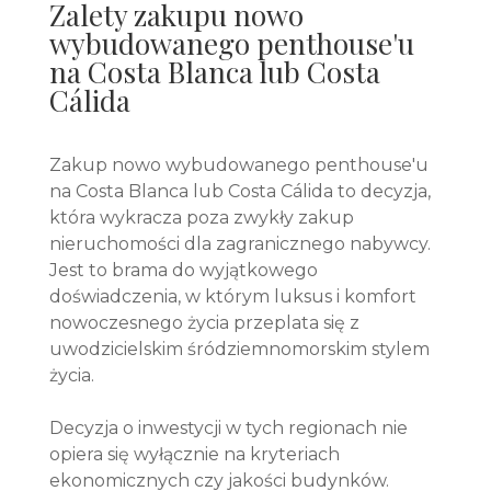
Zalety zakupu nowo
wybudowanego penthouse'u
na Costa Blanca lub Costa
Cálida
Zakup nowo wybudowanego penthouse'u
na Costa Blanca lub Costa Cálida to decyzja,
która wykracza poza zwykły zakup
nieruchomości dla zagranicznego nabywcy.
Jest to brama do wyjątkowego
doświadczenia, w którym luksus i komfort
nowoczesnego życia przeplata się z
uwodzicielskim śródziemnomorskim stylem
życia.
Decyzja o inwestycji w tych regionach nie
opiera się wyłącznie na kryteriach
ekonomicznych czy jakości budynków.