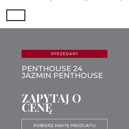
SPRZEDANY
PENTHOUSE 24
JAZMIN PENTHOUSE
ZAPYTAJ O
CENĘ
POBIERZ KARTĘ PRODUKTU