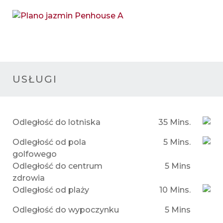
USŁUGI
Odległość do lotniska
35 Mins.
Odległość od pola
5 Mins.
golfowego
Odległość do centrum
5 Mins
zdrowia
Odległość od plaży
10 Mins.
Odległość do wypoczynku
5 Mins