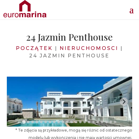
24 Jazmin Penthouse
POCZĄTEK
|
NIERUCHOMOSCI
|
24 JAZMIN PENTHOUSE
* Te zdjęcia są przykładowe, mogą się różnić od ostatecznego
modelu lub wykończenia i nie mają wartości umownej.