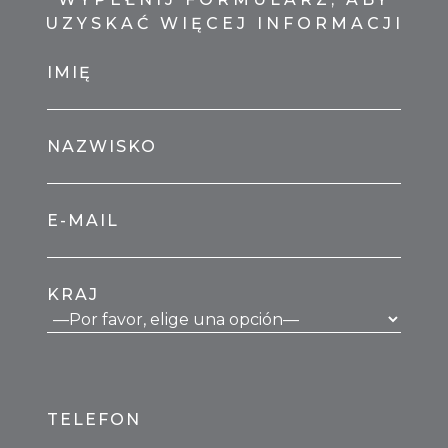
UZYSKAĆ WIĘCEJ INFORMACJI
IMIĘ
NAZWISKO
E-MAIL
KRAJ
TELEFON