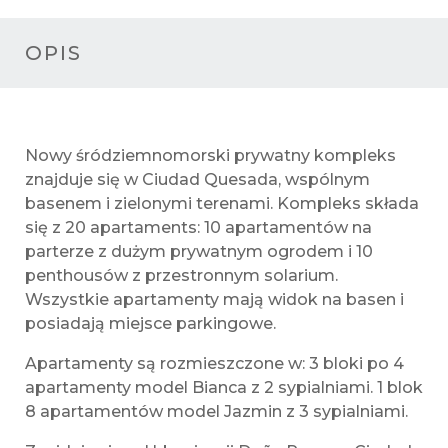
OPIS
Nowy śródziemnomorski prywatny kompleks
znajduje się w Ciudad Quesada, wspólnym
basenem i zielonymi terenami. Kompleks składa
się z 20 apartaments: 10 apartamentów na
parterze z dużym prywatnym ogrodem i 10
penthousów z przestronnym solarium.
Wszystkie apartamenty mają widok na basen i
posiadają miejsce parkingowe.
Apartamenty są rozmieszczone w: 3 bloki po 4
apartamenty model Bianca z 2 sypialniami. 1 blok
8 apartamentów model Jazmin z 3 sypialniami.