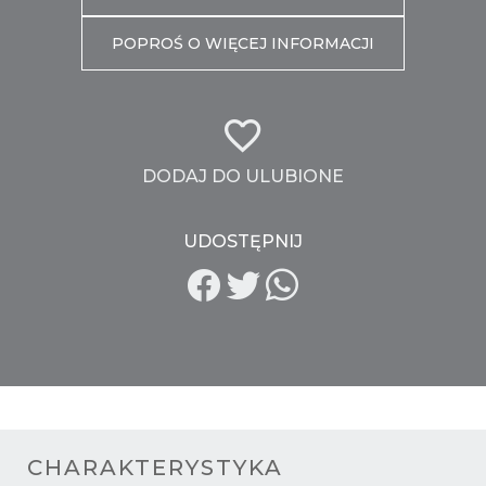
POPROŚ O WIĘCEJ INFORMACJI
DODAJ DO ULUBIONE
UDOSTĘPNIJ
CHARAKTERYSTYKA