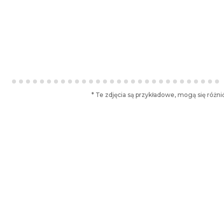
* Te zdjęcia są przykładowe, mogą się róż