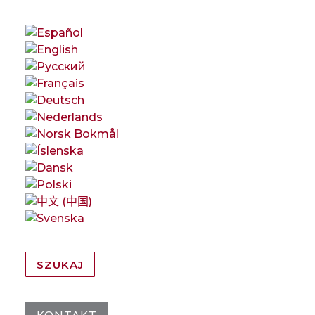
SZUKAJ
KONTAKT