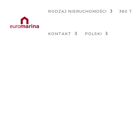
RODZAJ NIERUCHOMOŚCI
360 
KONTAKT
POLSKI