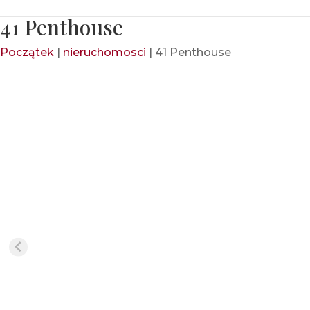
41 Penthouse
Początek
|
nieruchomosci
|
41 Penthouse