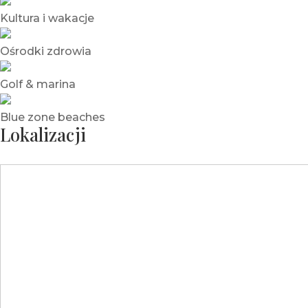
Kultura i wakacje
Ośrodki zdrowia
Golf & marina
Blue zone beaches
Lokalizacji