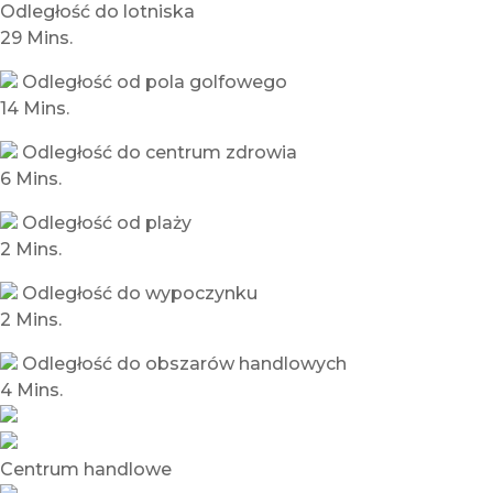
Odległość do lotniska
29 Mins.
Odległość od pola golfowego
14 Mins.
Odległość do centrum zdrowia
6 Mins.
Odległość od plaży
2 Mins.
Odległość do wypoczynku
2 Mins.
Odległość do obszarów handlowych
4 Mins.
Centrum handlowe