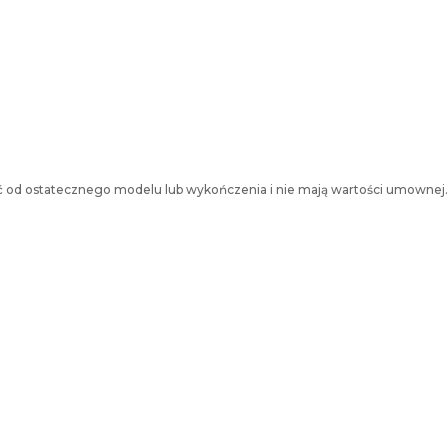
nić od ostatecznego modelu lub wykończenia i nie mają wartości umownej.