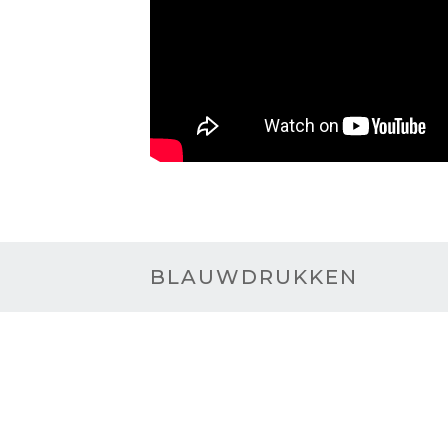
BLAUWDRUKKEN