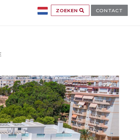
ZOEKEN
CONTACT
E