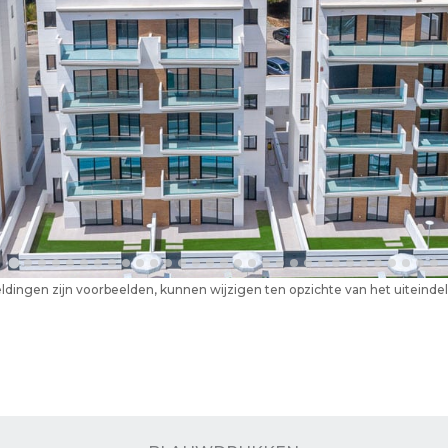
ldingen zijn voorbeelden, kunnen wijzigen ten opzichte van het uiteind