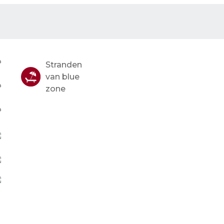
Stranden
van blue
zone