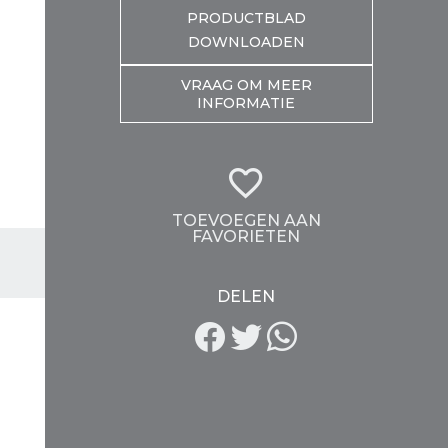
PRODUCTBLAD
DOWNLOADEN
VRAAG OM MEER
INFORMATIE
TOEVOEGEN AAN
FAVORIETEN
DELEN