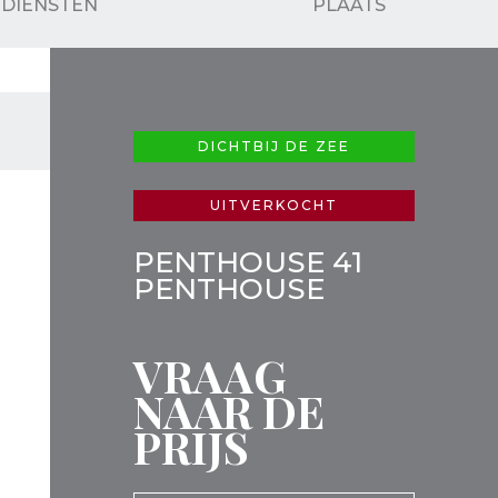
DIENSTEN
PLAATS
DICHTBIJ DE ZEE
UITVERKOCHT
PENTHOUSE 41
PENTHOUSE
VRAAG
NAAR DE
PRIJS