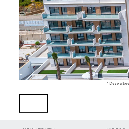
* Deze afbee