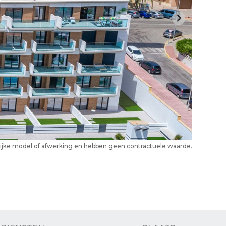
elijke model of afwerking en hebben geen contractuele waarde.