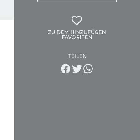
ZU DEM HINZUFÜGEN
FAVORITEN
TEILEN