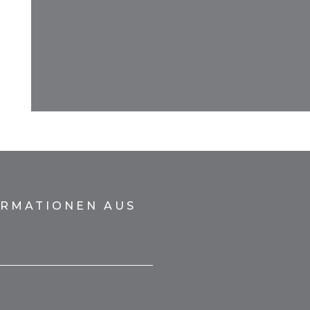
ORMATIONEN AUS