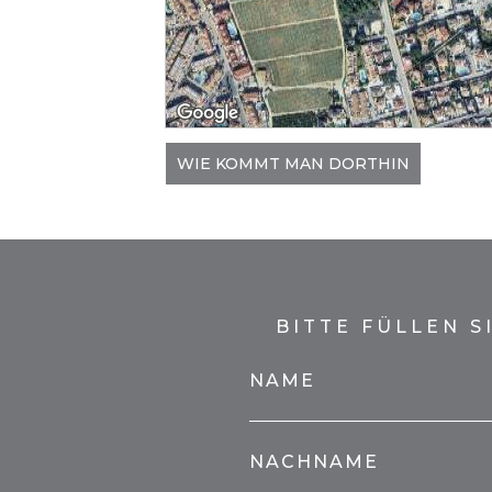
WIE KOMMT MAN DORTHIN
BITTE FÜLLEN 
NAME
NACHNAME