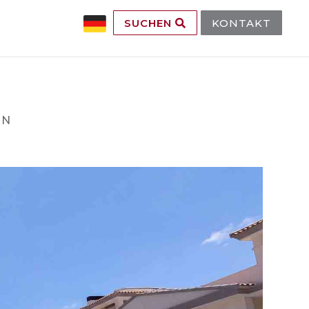
SUCHEN
KONTAKT
EN