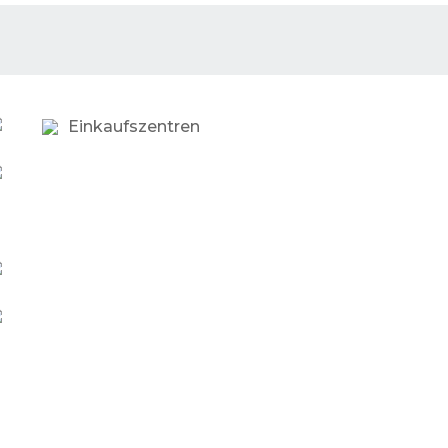
Einkaufszentren