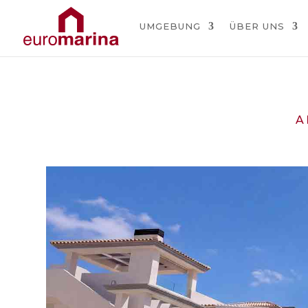
UMGEBUNG
ÜBER UNS
A