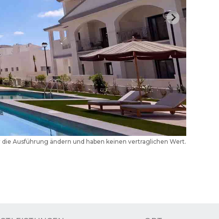
der die Ausführung ändern und haben keinen vertraglichen Wert.