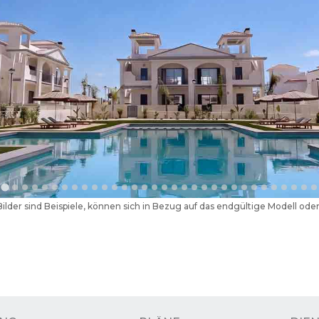
Bilder sind Beispiele, können sich in Bezug auf das endgültige Modell o