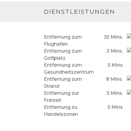
DIENSTLEISTUNGEN
Entfernung zum
35 Mins.
Flughafen
Entfernung zum
3 Mins.
Golfplatz
Entfernung zum
5 Mins
Gesundheitszentrum
Entfernung zum
8 Mins.
Strand
Entfernung zur
5 Mins.
Freizeit
Entfernung zu
5 Mins
Handelszonen