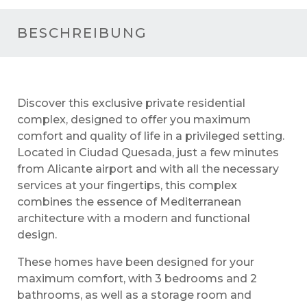
BESCHREIBUNG
Discover this exclusive private residential
complex, designed to offer you maximum
comfort and quality of life in a privileged setting.
Located in Ciudad Quesada, just a few minutes
from Alicante airport and with all the necessary
services at your fingertips, this complex
combines the essence of Mediterranean
architecture with a modern and functional
design.
These homes have been designed for your
maximum comfort, with 3 bedrooms and 2
bathrooms, as well as a storage room and