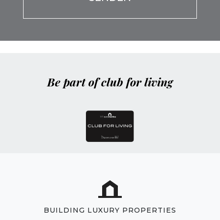
Be part of club for living
BUILDING LUXURY PROPERTIES