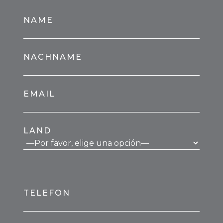
NAME
NACHNAME
EMAIL
LAND
TELEFON