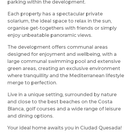
parking within the development.
Each property has a spectacular private
solarium, the ideal space to relax in the sun,
organise get-togethers with friends or simply
enjoy unbeatable panoramic views.
The development offers communal areas
designed for enjoyment and wellbeing, with a
large communal swimming pool and extensive
green areas, creating an exclusive environment
where tranquillity and the Mediterranean lifestyle
merge to perfection.
Live in a unique setting, surrounded by nature
and close to the best beaches on the Costa
Blanca, golf courses and a wide range of leisure
and dining options.
Your ideal home awaits you in Ciudad Quesada!