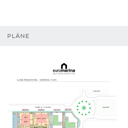
PLÄNE