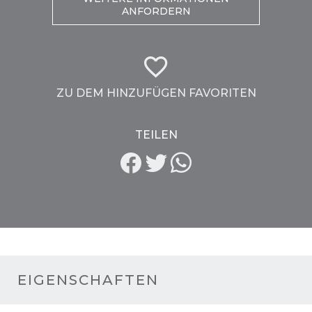
ANFORDERN
ZU DEM HINZUFÜGEN FAVORITEN
TEILEN
EIGENSCHAFTEN