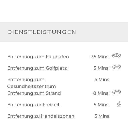
DIENSTLEISTUNGEN
Entfernung zum Flughafen
35 Mins.
Entfernung zum Golfplatz
3 Mins.
Entfernung zum
5 Mins
Gesundheitszentrum
Entfernung zum Strand
8 Mins.
Entfernung zur Freizeit
5 Mins.
Entfernung zu Handelszonen
5 Mins