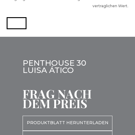
vertraglichen Wert.
PENTHOUSE 30
LUISA ÁTICO
FRAG NACH
DEM PREIS
PRODUKTBLATT HERUNTERLADEN