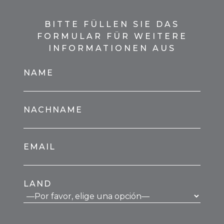
BITTE FÜLLEN SIE DAS
FORMULAR FÜR WEITERE
INFORMATIONEN AUS
NAME
NACHNAME
EMAIL
LAND