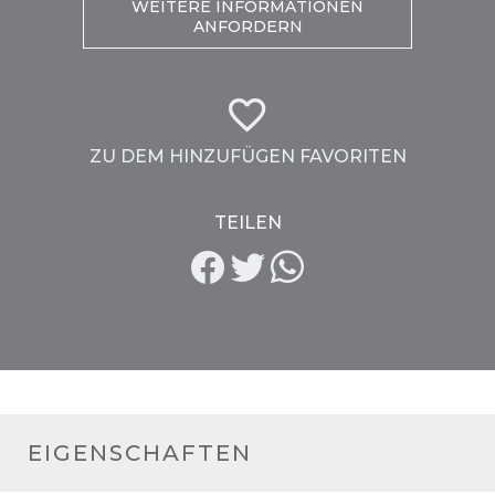
WEITERE INFORMATIONEN
ANFORDERN
ZU DEM HINZUFÜGEN FAVORITEN
TEILEN
EIGENSCHAFTEN