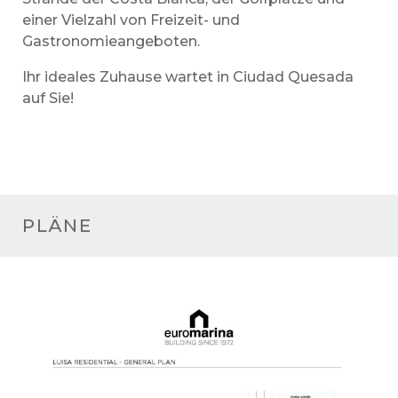
einer Vielzahl von Freizeit- und
Gastronomieangeboten.
Ihr ideales Zuhause wartet in Ciudad Quesada
auf Sie!
PLÄNE