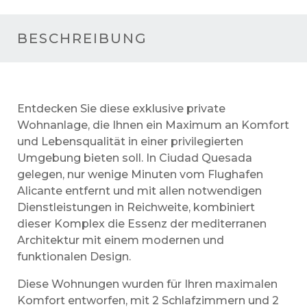
BESCHREIBUNG
Entdecken Sie diese exklusive private
Wohnanlage, die Ihnen ein Maximum an Komfort
und Lebensqualität in einer privilegierten
Umgebung bieten soll. In Ciudad Quesada
gelegen, nur wenige Minuten vom Flughafen
Alicante entfernt und mit allen notwendigen
Dienstleistungen in Reichweite, kombiniert
dieser Komplex die Essenz der mediterranen
Architektur mit einem modernen und
funktionalen Design.
Diese Wohnungen wurden für Ihren maximalen
Komfort entworfen, mit 2 Schlafzimmern und 2