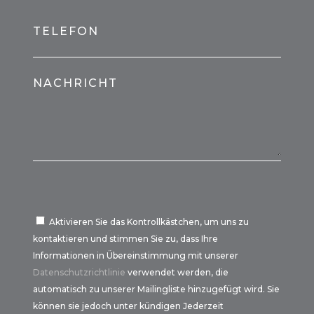
TELEFON
NACHRICHT
Aktivieren Sie das Kontrollkästchen, um uns zu
kontaktieren und stimmen Sie zu, dass Ihre
Informationen in Übereinstimmung mit unserer
Datenschutzrichtlinie
verwendet werden, die
automatisch zu unserer Mailingliste hinzugefügt wird. Sie
können sie jedoch unter kündigen Jederzeit