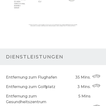
DIENSTLEISTUNGEN
Entfernung zum Flughafen
35 Mins.
Entfernung zum Golfplatz
3 Mins.
Entfernung zum
5 Mins
Gesundheitszentrum