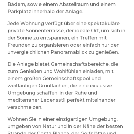
Bädern, sowie einem Abstellraum und einem
Parkplatz innerhalb der Anlage.
Jede Wohnung verfügt über eine spektakuläre
private Sonnenterrasse, der ideale Ort, um sich in
der Sonne zu entspannen, ein Treffen mit
Freunden zu organisieren oder einfach nur den
unvergleichlichen Panoramablick zu genießen.
Die Anlage bietet Gemeinschaftsbereiche, die
zum Genießen und Wohlfühlen einladen, mit
einem großen Gemeinschaftspool und
weitläufigen Grünflächen, die eine exklusive
Umgebung schaffen, in der Ruhe und
mediterraner Lebensstil perfekt miteinander
verschmelzen.
Wohnen Sie in einer einzigartigen Umgebung,
umgeben von Natur und in der Nähe der besten
Strände der Costa Blanca, der Golfplätze und