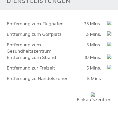
DIENSTLEISTUNGEN
Entfernung zum Flughafen
35 Mins.
Entfernung zum Golfplatz
3 Mins.
Entfernung zum
5 Mins.
Gesundheitszentrum
Entfernung zum Strand
10 Mins.
Entfernung zur Freizeit
5 Mins.
Entfernung zu Handelszonen
5 Mins
Einkaufszentren