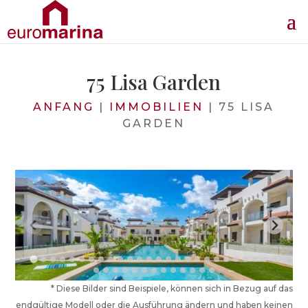
75 Lisa Garden
ANFANG
|
IMMOBILIEN
|
75 LISA
GARDEN
* Diese Bilder sind Beispiele, können sich in Bezug auf das
endgültige Modell oder die Ausführung ändern und haben keinen