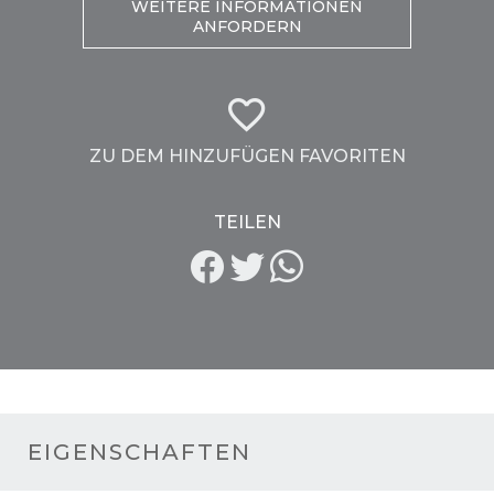
WEITERE INFORMATIONEN
ANFORDERN
ZU DEM HINZUFÜGEN FAVORITEN
TEILEN
EIGENSCHAFTEN