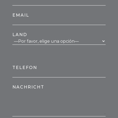
EMAIL
LAND
TELEFON
NACHRICHT