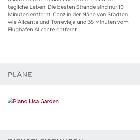
tägliche Leben. Die besten Strände sind nur 10
Minuten entfernt. Ganz in der Nähe von Städten
wie Alicante und Torrevieja und 35 Minuten vom
Flughafen Alicante entfernt.
PLÄNE