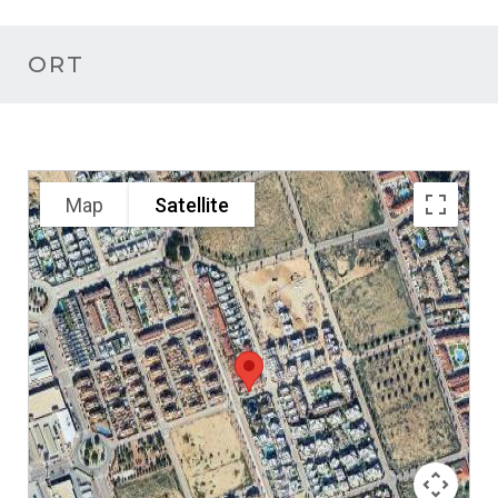
ORT
Map
Satellite