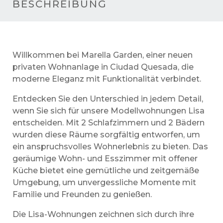
BESCHREIBUNG
Willkommen bei Marella Garden, einer neuen
privaten Wohnanlage in Ciudad Quesada, die
moderne Eleganz mit Funktionalität verbindet.
Entdecken Sie den Unterschied in jedem Detail,
wenn Sie sich für unsere Modellwohnungen Lisa
entscheiden. Mit 2 Schlafzimmern und 2 Bädern
wurden diese Räume sorgfältig entworfen, um
ein anspruchsvolles Wohnerlebnis zu bieten. Das
geräumige Wohn- und Esszimmer mit offener
Küche bietet eine gemütliche und zeitgemäße
Umgebung, um unvergessliche Momente mit
Familie und Freunden zu genießen.
Die Lisa-Wohnungen zeichnen sich durch ihre