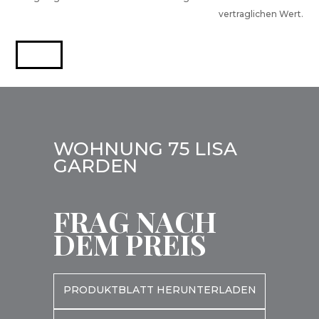
vertraglichen Wert.
WOHNUNG 75 LISA
GARDEN
FRAG NACH
DEM PREIS
PRODUKTBLATT HERUNTERLADEN