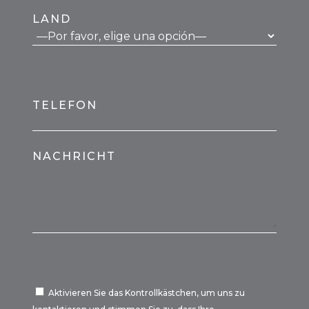
LAND
TELEFON
NACHRICHT
Aktivieren Sie das Kontrollkästchen, um uns zu