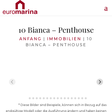
10 Bianca – Penthouse
ANFANG
|
IMMOBILIEN
|
10
BIANCA – PENTHOUSE
* Diese Bilder sind Beispiele, können sich in Bezug auf das
endgültige Modell oder die Ausführung ändern und haben keinen