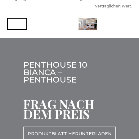
vertraglichen Wert.
PENTHOUSE 10
BIANCA –
PENTHOUSE
FRAG NACH
DEM PREIS
PRODUKTBLATT HERUNTERLADEN