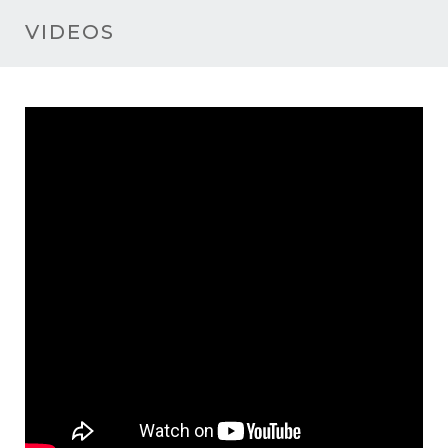
VIDEOS