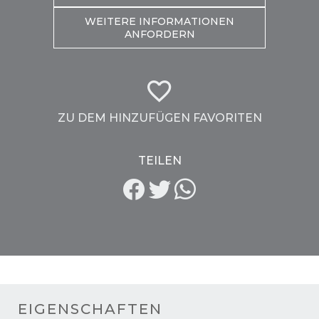
WEITERE INFORMATIONEN
ANFORDERN
ZU DEM HINZUFÜGEN FAVORITEN
TEILEN
EIGENSCHAFTEN