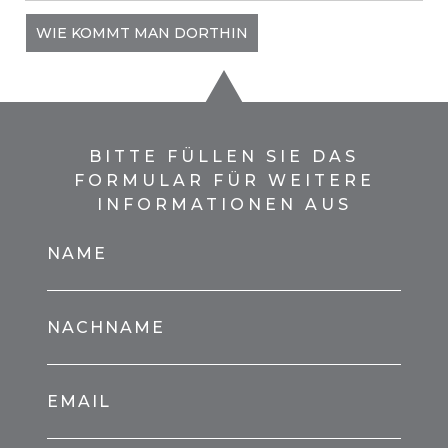
WIE KOMMT MAN DORTHIN
BITTE FÜLLEN SIE DAS
FORMULAR FÜR WEITERE
INFORMATIONEN AUS
NAME
NACHNAME
EMAIL