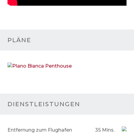
PLÄNE
DIENSTLEISTUNGEN
Entfernung zum Flughafen
35 Mins.