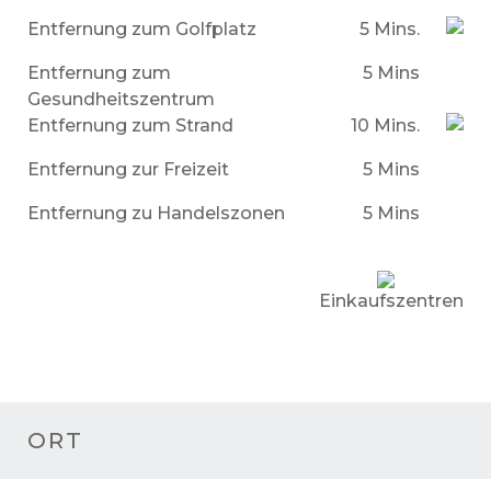
Entfernung zum Golfplatz
5 Mins.
Entfernung zum
5 Mins
Gesundheitszentrum
Entfernung zum Strand
10 Mins.
Entfernung zur Freizeit
5 Mins
Entfernung zu Handelszonen
5 Mins
Einkaufszentren
ORT