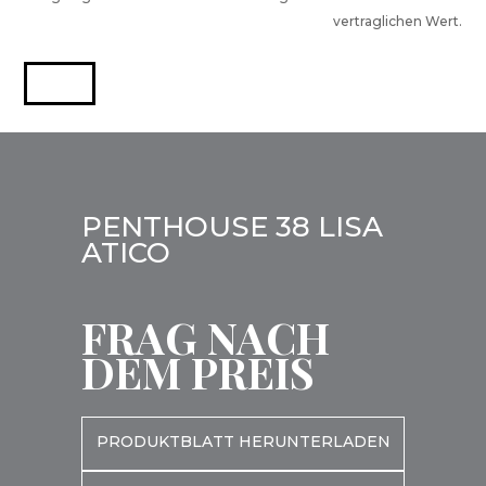
vertraglichen Wert.
PENTHOUSE 38 LISA
ATICO
FRAG NACH
DEM PREIS
PRODUKTBLATT HERUNTERLADEN