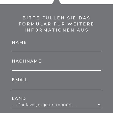
BITTE FÜLLEN SIE DAS
FORMULAR FÜR WEITERE
INFORMATIONEN AUS
NAME
NACHNAME
EMAIL
LAND