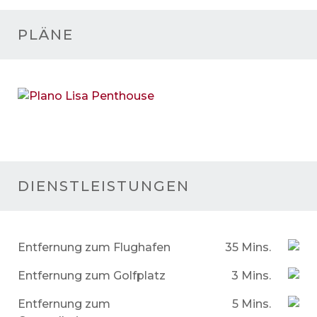
PLÄNE
DIENSTLEISTUNGEN
Entfernung zum Flughafen
35 Mins.
Entfernung zum Golfplatz
3 Mins.
Entfernung zum
5 Mins.