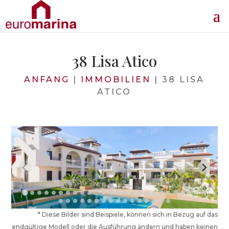
38 Lisa Atico
ANFANG
|
IMMOBILIEN
|
38 LISA
ATICO
* Diese Bilder sind Beispiele, können sich in Bezug auf das
endgültige Modell oder die Ausführung ändern und haben keinen