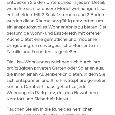
Entdecken Sie den Unterschied in jedem Detail,
wenn Sie sich für unsere Modellwohnungen Lisa
entscheiden. Mit 2 Schlafzimmern und 2 Bädern
wurden diese Räume sorgfältig entworfen, um
ein anspruchsvolles Wohnerlebnis zu bieten. Der
geräumige Wohn- und Essbereich mit offener
Küche bietet eine gemütliche und moderne
Umgebung, um unvergessliche Momente mit
Familie und Freunden zu genießen.
Die Lisa-Wohnungen zeichnen sich durch ihre
großzügigen privaten Gärten oder Solarien aus,
die Ihnen einen Außenbereich bieten, in dem Sie
sich entspannen und Ihre Privatsphäre genießen
können. Darüber hinaus gehört zu jeder
Wohnung ein Parkplatz, der den Bewohnern
Komfort und Sicherheit bietet.
Tauchen Sie ein in die Ruhe des herrlichen