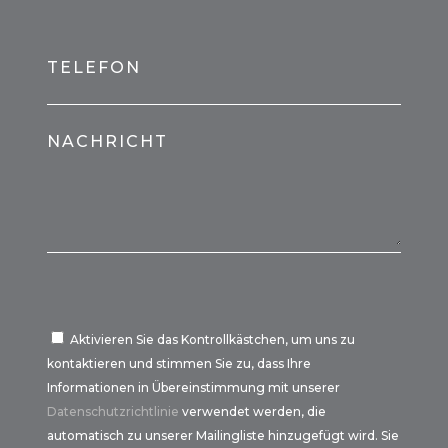
TELEFON
NACHRICHT
Aktivieren Sie das Kontrollkästchen, um uns zu
kontaktieren und stimmen Sie zu, dass Ihre
Informationen in Übereinstimmung mit unserer
Datenschutzrichtlinie
verwendet werden, die
automatisch zu unserer Mailingliste hinzugefügt wird. Sie