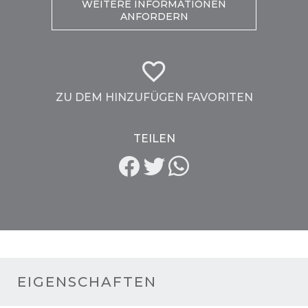
WEITERE INFORMATIONEN
ANFORDERN
ZU DEM HINZUFÜGEN FAVORITEN
TEILEN
EIGENSCHAFTEN