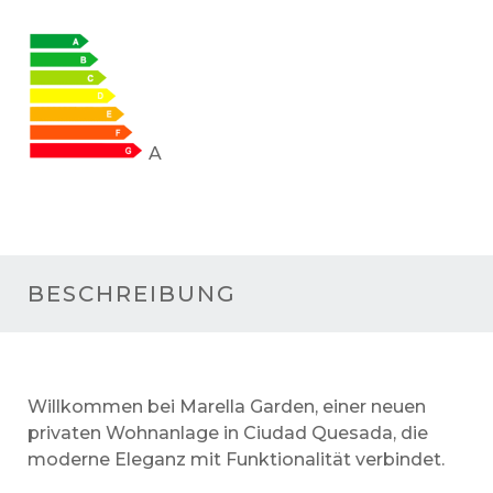
A
BESCHREIBUNG
Willkommen bei Marella Garden, einer neuen
privaten Wohnanlage in Ciudad Quesada, die
moderne Eleganz mit Funktionalität verbindet.