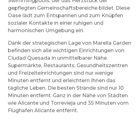
Swimmingpools, der das Herzstück der
gepflegten Gemeinschaftsbereiche bildet. Diese
Oase lädt zum Entspannen und zum Knüpfen
sozialer Kontakte in einer ruhigen und
harmonischen Umgebung ein.
Dank der strategischen Lage von Marella Garden
befinden sich alle wichtigen Einrichtungen von
Ciudad Quesada in unmittelbarer Nähe.
Supermärkte, Restaurants, Gesundheitszentren
und Freizeiteinrichtungen sind nur wenige
Minuten entfernt und erleichtern Ihnen das
tägliche Leben. Die besten Strände sind nur 10
Minuten entfernt. Ganz in der Nähe von Städten
wie Alicante und Torrevieja und 35 Minuten vom
Flughafen Alicante entfernt.