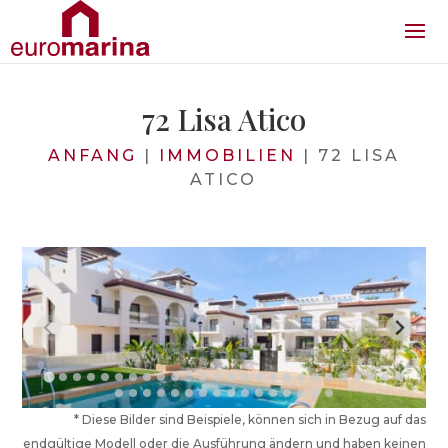
72 Lisa Atico
ANFANG
|
IMMOBILIEN
|
72 LISA
ATICO
* Diese Bilder sind Beispiele, können sich in Bezug auf das
endgültige Modell oder die Ausführung ändern und haben keinen