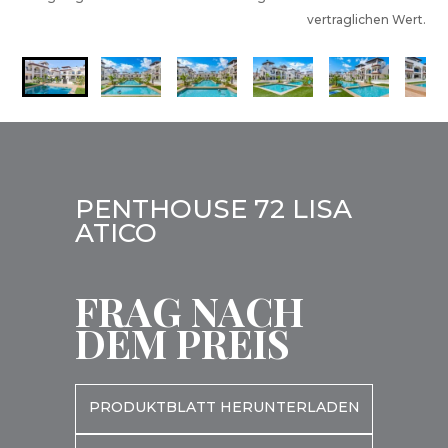
vertraglichen Wert.
PENTHOUSE 72 LISA
ATICO
FRAG NACH
DEM PREIS
PRODUKTBLATT HERUNTERLADEN