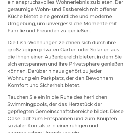
ein anspruchsvolles Wohnerlebnis zu bieten. Der
geräumige Wohn- und Essbereich mit offener
Küche bietet eine gemütliche und moderne
Umgebung, um unvergessliche Momente mit
Familie und Freunden zu genießen.
Die Lisa-Wohnungen zeichnen sich durch ihre
großzügigen privaten Gärten oder Solarien aus,
die Ihnen einen Außenbereich bieten, in dem Sie
sich entspannen und Ihre Privatsphäre genießen
können. Darüber hinaus gehört zu jeder
Wohnung ein Parkplatz, der den Bewohnern
Komfort und Sicherheit bietet.
Tauchen Sie ein in die Ruhe des herrlichen
Swimmingpools, der das Herzstück der
gepflegten Gemeinschaftsbereiche bildet. Diese
Oase lädt zum Entspannen und zum Knüpfen
sozialer Kontakte in einer ruhigen und
harmonischen Umgebung ein.