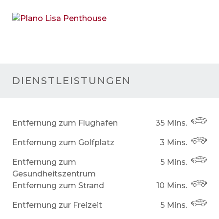
DIENSTLEISTUNGEN
Entfernung zum Flughafen
35 Mins.
Entfernung zum Golfplatz
3 Mins.
Entfernung zum
5 Mins.
Gesundheitszentrum
Entfernung zum Strand
10 Mins.
Entfernung zur Freizeit
5 Mins.