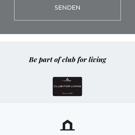
Be part of club for living