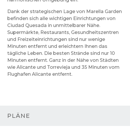
Dank der strategischen Lage von Marella Garden
befinden sich alle wichtigen Einrichtungen von
Ciudad Quesada in unmittelbarer Nähe.
Supermärkte, Restaurants, Gesundheitszentren
und Freizeiteinrichtungen sind nur wenige
Minuten entfernt und erleichtern Ihnen das
tägliche Leben. Die besten Strände sind nur 10
Minuten entfernt. Ganz in der Nähe von Städten
wie Alicante und Torrevieja und 35 Minuten vom
Flughafen Alicante entfernt.
PLÄNE