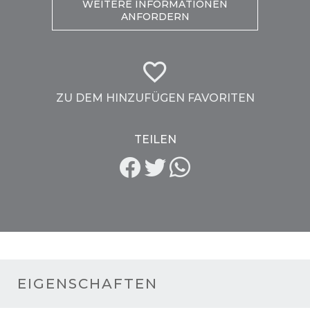
WEITERE INFORMATIONEN
ANFORDERN
ZU DEM HINZUFÜGEN FAVORITEN
TEILEN
EIGENSCHAFTEN