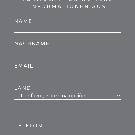
INFORMATIONEN AUS
NAME
NACHNAME
EMAIL
LAND
TELEFON