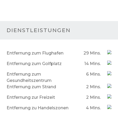
DIENSTLEISTUNGEN
Entfernung zum Flughafen
29 Mins.
Entfernung zum Golfplatz
14 Mins.
Entfernung zum
6 Mins.
Gesundheitszentrum
Entfernung zum Strand
2 Mins.
Entfernung zur Freizeit
2 Mins.
Entfernung zu Handelszonen
4 Mins.