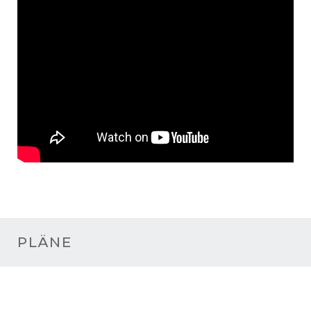
PLÄNE