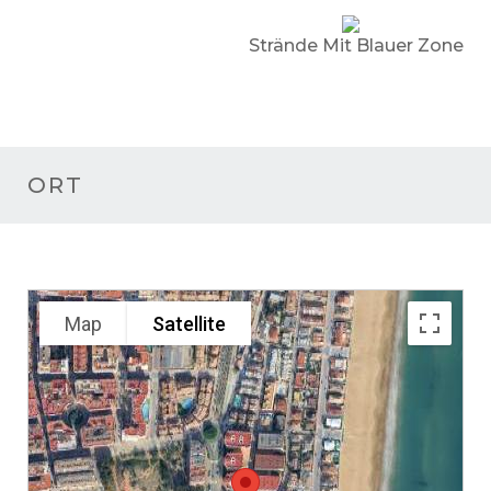
Strände Mit Blauer Zone
ORT
Map
Satellite