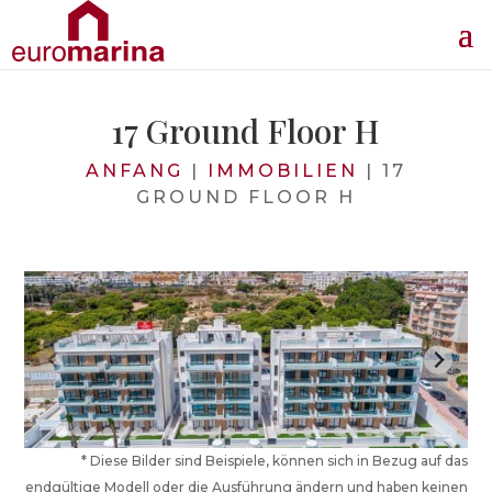
17 Ground Floor H
ANFANG
|
IMMOBILIEN
|
17
GROUND FLOOR H
* Diese Bilder sind Beispiele, können sich in Bezug auf das
endgültige Modell oder die Ausführung ändern und haben keinen