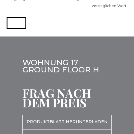
vertraglichen Wert.
WOHNUNG 17
GROUND FLOOR H
FRAG NACH
DEM PREIS
PRODUKTBLATT HERUNTERLADEN