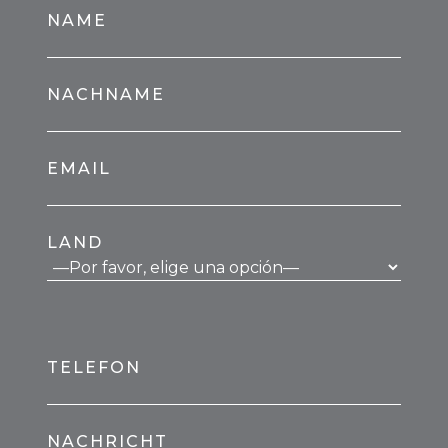
NAME
NACHNAME
EMAIL
LAND
TELEFON
NACHRICHT