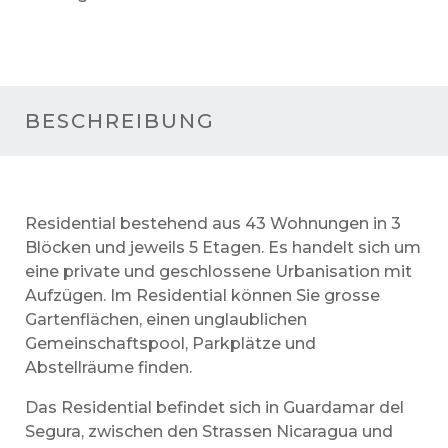
BESCHREIBUNG
Residential bestehend aus 43 Wohnungen in 3
Blöcken und jeweils 5 Etagen. Es handelt sich um
eine private und geschlossene Urbanisation mit
Aufzügen. Im Residential können Sie grosse
Gartenflächen, einen unglaublichen
Gemeinschaftspool, Parkplätze und
Abstellräume finden.
Das Residential befindet sich in Guardamar del
Segura, zwischen den Strassen Nicaragua und