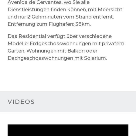
Avenida de Cervantes, wo Sie alle
Dienstleistungen finden können, mit Meersicht
und nur 2 Gehminuten vom Strand entfernt.
Entfernung zum Flughafen: 38km.
Das Residential verfügt über verschiedene
Modelle: Erdgeschosswohnungen mit privatem
Garten, Wohnungen mit Balkon oder
Dachgeschosswohnungen mit Solarium.
VIDEOS