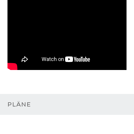
PLÄNE