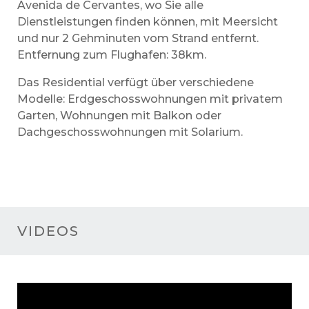
Avenida de Cervantes, wo Sie alle
Dienstleistungen finden können, mit Meersicht
und nur 2 Gehminuten vom Strand entfernt.
Entfernung zum Flughafen: 38km.
Das Residential verfügt über verschiedene
Modelle: Erdgeschosswohnungen mit privatem
Garten, Wohnungen mit Balkon oder
Dachgeschosswohnungen mit Solarium.
VIDEOS