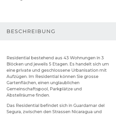
BESCHREIBUNG
Residential bestehend aus 43 Wohnungen in 3
Blöcken und jeweils 5 Etagen. Es handelt sich um
eine private und geschlossene Urbanisation mit
Aufzügen. Im Residential können Sie grosse
Gartenflächen, einen unglaublichen
Gemeinschaftspool, Parkplätze und
Abstellräume finden.
Das Residential befindet sich in Guardamar del
Segura, zwischen den Strassen Nicaragua und