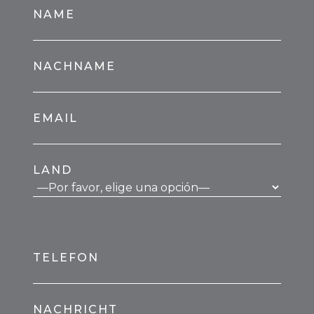
NAME
NACHNAME
EMAIL
LAND
TELEFON
NACHRICHT