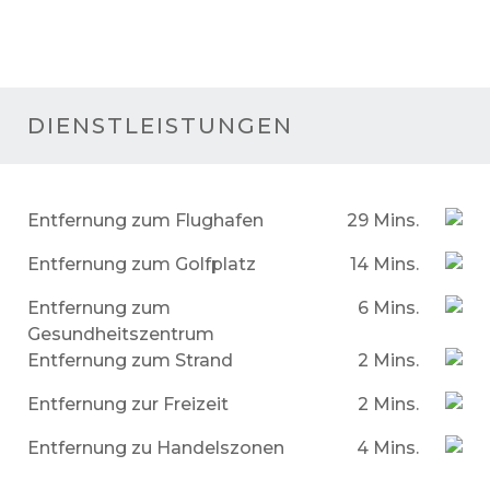
DIENSTLEISTUNGEN
Entfernung zum Flughafen
29 Mins.
Entfernung zum Golfplatz
14 Mins.
Entfernung zum
6 Mins.
Gesundheitszentrum
Entfernung zum Strand
2 Mins.
Entfernung zur Freizeit
2 Mins.
Entfernung zu Handelszonen
4 Mins.