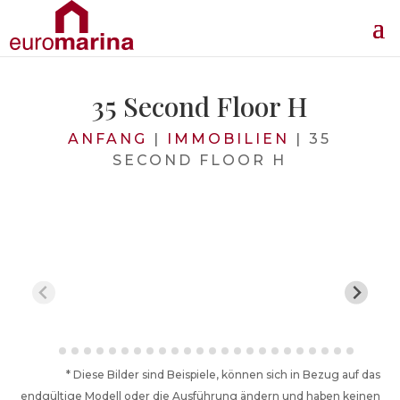
35 Second Floor H
ANFANG
|
IMMOBILIEN
|
35
SECOND FLOOR H
* Diese Bilder sind Beispiele, können sich in Bezug auf das
endgültige Modell oder die Ausführung ändern und haben keinen