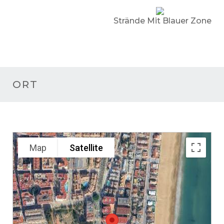
Strände Mit Blauer Zone
ORT
Map
Satellite