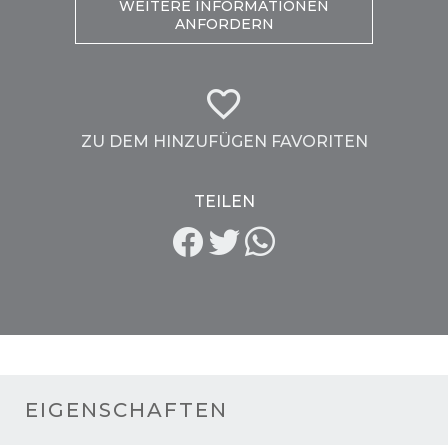
WEITERE INFORMATIONEN
ANFORDERN
ZU DEM HINZUFÜGEN FAVORITEN
TEILEN
EIGENSCHAFTEN