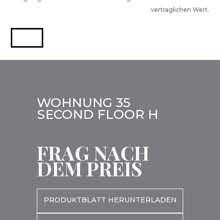
vertraglichen Wert.
WOHNUNG 35
SECOND FLOOR H
FRAG NACH
DEM PREIS
PRODUKTBLATT HERUNTERLADEN