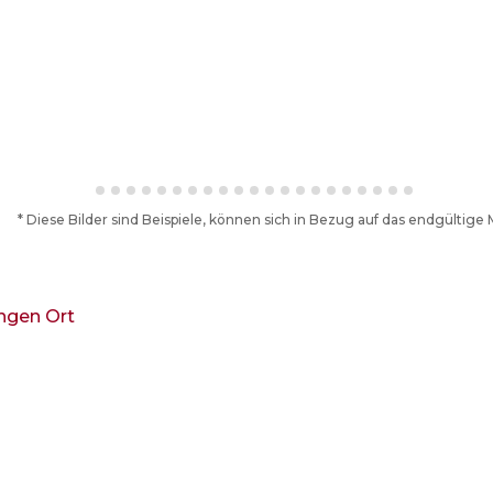
* Diese Bilder sind Beispiele, können sich in Bezug auf das endgültig
ungen
Ort