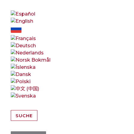
SUCHE