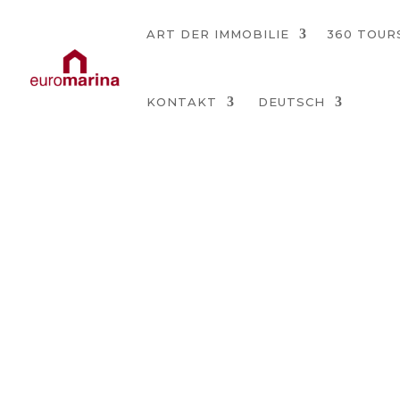
ART DER IMMOBILIE
360 TOUR
KONTAKT
DEUTSCH