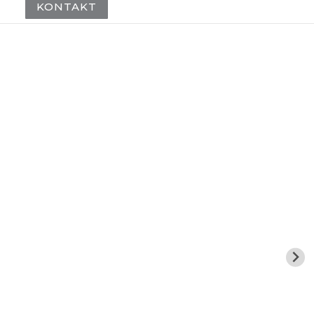
KONTAKT