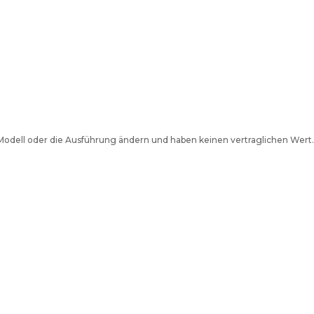
e Modell oder die Ausführung ändern und haben keinen vertraglichen Wert.