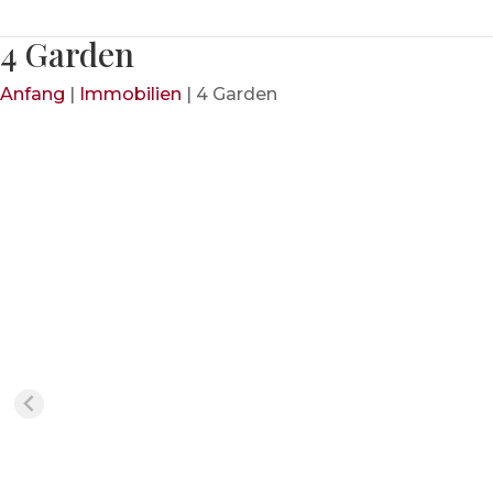
4 Garden
Anfang
|
Immobilien
|
4 Garden