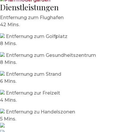
Dienstleistungen
Entfernung zum Flughafen
42 Mins.
Entfernung zum Golfplatz
8 Mins.
Entfernung zum Gesundheitszentrum
8 Mins.
Entfernung zum Strand
6 Mins.
Entfernung zur Freizeit
4 Mins.
Entfernung zu Handelszonen
5 Mins.