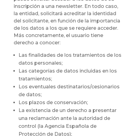
inscripción a una newsletter. En todo caso,
la entidad, solicitará acreditar la identidad
del solicitante, en función de la importancia
de los datos a los que se requiere acceder.
Más concretamente, el usuario tiene
derecho a conocer:
Las finalidades de los tratamientos de los
datos personales;
Las categorías de datos incluidas en los
tratamientos;
Los eventuales destinatarios/cesionarios
de datos;
Los plazos de conservación;
La existencia de un derecho a presentar
una reclamación ante la autoridad de
control (la Agencia Española de
Protección de Datos);