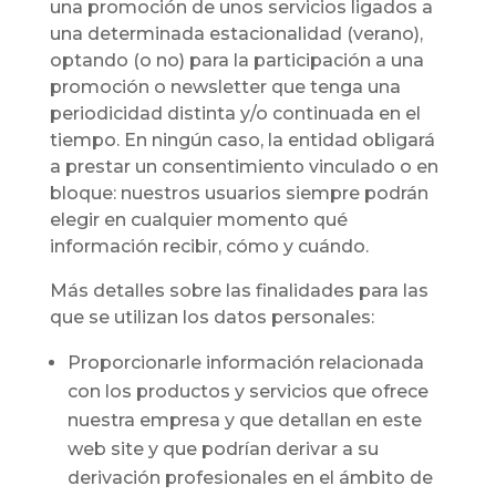
una promoción de unos servicios ligados a
una determinada estacionalidad (verano),
optando (o no) para la participación a una
promoción o newsletter que tenga una
periodicidad distinta y/o continuada en el
tiempo. En ningún caso, la entidad obligará
a prestar un consentimiento vinculado o en
bloque: nuestros usuarios siempre podrán
elegir en cualquier momento qué
información recibir, cómo y cuándo.
Más detalles sobre las finalidades para las
que se utilizan los datos personales:
Proporcionarle información relacionada
con los productos y servicios que ofrece
nuestra empresa y que detallan en este
web site y que podrían derivar a su
derivación profesionales en el ámbito de