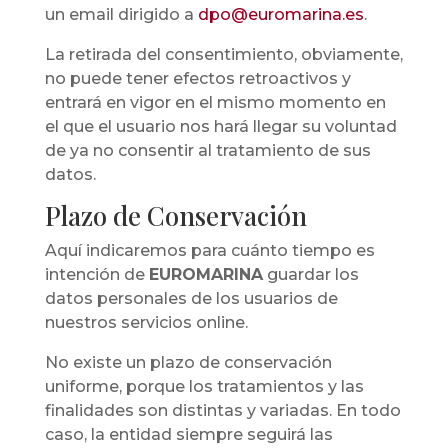
un email dirigido a
dpo@euromarina.es
.
La retirada del consentimiento, obviamente,
no puede tener efectos retroactivos y
entrará en vigor en el mismo momento en
el que el usuario nos hará llegar su voluntad
de ya no consentir al tratamiento de sus
datos.
Plazo de Conservación
Aquí indicaremos para cuánto tiempo es
intención de
EUROMARINA
guardar los
datos personales de los usuarios de
nuestros servicios online.
No existe un plazo de conservación
uniforme, porque los tratamientos y las
finalidades son distintas y variadas. En todo
caso, la entidad siempre seguirá las