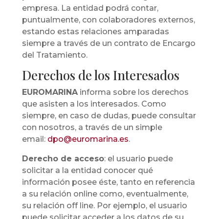
empresa. La entidad podrá contar,
puntualmente, con colaboradores externos,
estando estas relaciones amparadas
siempre a través de un contrato de Encargo
del Tratamiento.
Derechos de los Interesados
EUROMARINA
informa sobre los derechos
que asisten a los interesados. Como
siempre, en caso de dudas, puede consultar
con nosotros, a través de un simple
email:
dpo@euromarina.es
.
Derecho de acceso
: el usuario puede
solicitar a la entidad conocer qué
información posee éste, tanto en referencia
a su relación online como, eventualmente,
su relación off line. Por ejemplo, el usuario
puede solicitar acceder a los datos de su