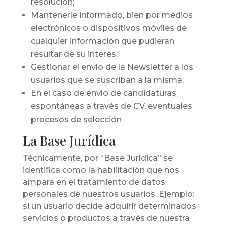
resolución;
Mantenerle informado, bien por medios
electrónicos o dispositivos móviles de
cualquier información que pudieran
resultar de su interés;
Gestionar el envío de la Newsletter a los
usuarios que se suscriban a la misma;
En el caso de envío de candidaturas
espontáneas a través de CV, eventuales
procesos de selección
La Base Jurídica
Técnicamente, por “Base Jurídica” se
identifica como la habilitación que nos
ampara en el tratamiento de datos
personales de nuestros usuarios. Ejemplo:
si un usuario decide adquirir determinados
servicios o productos a través de nuestra