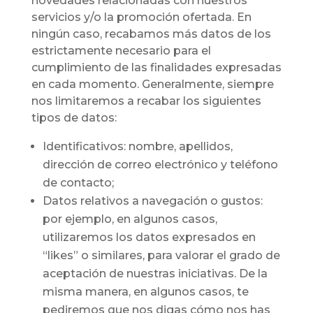
novedades relacionadas con nuestros
servicios y/o la promoción ofertada. En
ningún caso, recabamos más datos de los
estrictamente necesario para el
cumplimiento de las finalidades expresadas
en cada momento. Generalmente, siempre
nos limitaremos a recabar los siguientes
tipos de datos:
Identificativos: nombre, apellidos,
dirección de correo electrónico y teléfono
de contacto;
Datos relativos a navegación o gustos:
por ejemplo, en algunos casos,
utilizaremos los datos expresados en
“likes” o similares, para valorar el grado de
aceptación de nuestras iniciativas. De la
misma manera, en algunos casos, te
pediremos que nos digas cómo nos has