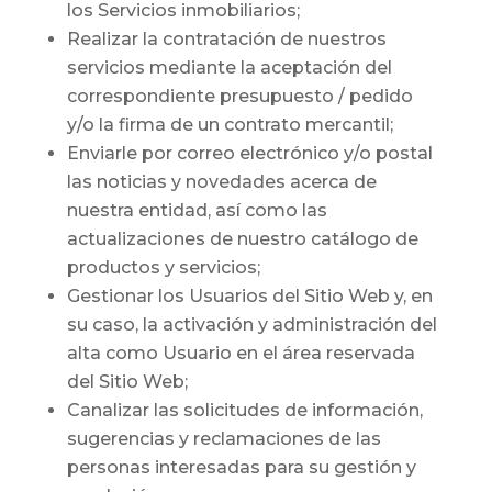
los Servicios inmobiliarios;
Realizar la contratación de nuestros
servicios mediante la aceptación del
correspondiente presupuesto / pedido
y/o la firma de un contrato mercantil;
Enviarle por correo electrónico y/o postal
las noticias y novedades acerca de
nuestra entidad, así como las
actualizaciones de nuestro catálogo de
productos y servicios;
Gestionar los Usuarios del Sitio Web y, en
su caso, la activación y administración del
alta como Usuario en el área reservada
del Sitio Web;
Canalizar las solicitudes de información,
sugerencias y reclamaciones de las
personas interesadas para su gestión y