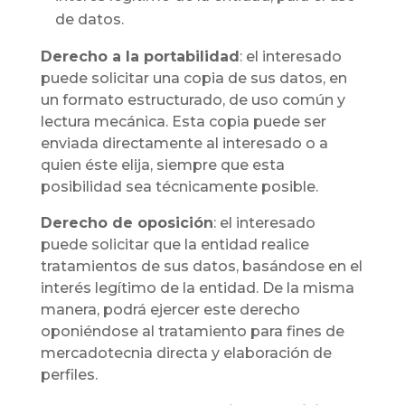
de datos.
Derecho a la portabilidad
: el interesado
puede solicitar una copia de sus datos, en
un formato estructurado, de uso común y
lectura mecánica. Esta copia puede ser
enviada directamente al interesado o a
quien éste elija, siempre que esta
posibilidad sea técnicamente posible.
Derecho de oposición
: el interesado
puede solicitar que la entidad realice
tratamientos de sus datos, basándose en el
interés legítimo de la entidad. De la misma
manera, podrá ejercer este derecho
oponiéndose al tratamiento para fines de
mercadotecnia directa y elaboración de
perfiles.