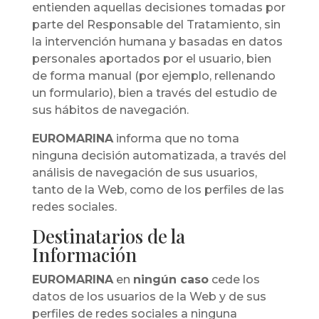
entienden aquellas decisiones tomadas por
parte del Responsable del Tratamiento, sin
la intervención humana y basadas en datos
personales aportados por el usuario, bien
de forma manual (por ejemplo, rellenando
un formulario), bien a través del estudio de
sus hábitos de navegación.
EUROMARINA
informa que no toma
ninguna decisión automatizada, a través del
análisis de navegación de sus usuarios,
tanto de la Web, como de los perfiles de las
redes sociales.
Destinatarios de la
Información
EUROMARINA
en
ningún caso
cede los
datos de los usuarios de la Web y de sus
perfiles de redes sociales a ninguna