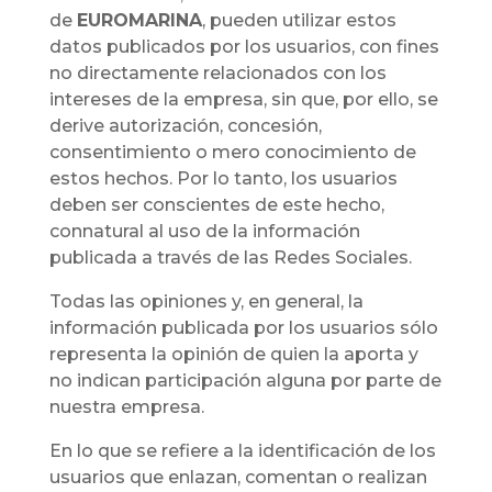
de
EUROMARINA
, pueden utilizar estos
datos publicados por los usuarios, con fines
no directamente relacionados con los
intereses de la empresa, sin que, por ello, se
derive autorización, concesión,
consentimiento o mero conocimiento de
estos hechos. Por lo tanto, los usuarios
deben ser conscientes de este hecho,
connatural al uso de la información
publicada a través de las Redes Sociales.
Todas las opiniones y, en general, la
información publicada por los usuarios sólo
representa la opinión de quien la aporta y
no indican participación alguna por parte de
nuestra empresa.
En lo que se refiere a la identificación de los
usuarios que enlazan, comentan o realizan