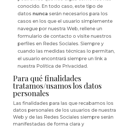
conocido. En todo caso, este tipo de
datos
nunca
serán necesarios para los
casos en los que el usuario simplemente
navegue por nuestra Web, rellene un
formulario de contacto o visite nuestros
perfiles en Redes Sociales. Siempre y
cuando las medidas técnicas lo permitan,
el usuario encontrará siempre un link a
nuestra Política de Privacidad.
Para qué finalidades
tratamos/usamos los datos
personales
Las finalidades para las que recabamos los
datos personales de los usuarios de nuestra
Web y de las Redes Sociales siempre serán
manifestadas de forma clara y