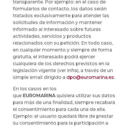
transparente. Por ejemplo: en el caso de
formularios de contacto, los datos serán
tratados exclusivamente para atender las
solicitudes de información y mantener
informado al interesado sobre futuras
actividades, servicios y productos
relacionados con su petición. En todo caso,
en cualquier momento y siempre de forma
gratuita, el interesado podrá ejercer
cualquiera de los derechos previstos en la
legislación vigente (ver infra), a través de un
simple email dirigido a
dpo@euromarina.es
.
En los casos en los
que
EUROMARINA
quisiera utilizar sus datos
para más de una finalidad, siempre recabará
el consentimiento para cada una de ella.
Ejemplo: el usuario quedará libre de prestar
su consentimiento para la participación a