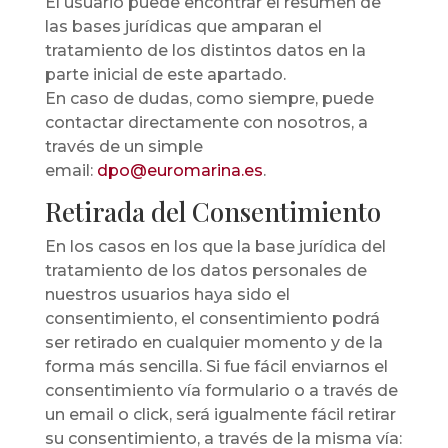
El usuario puede encontrar el resumen de
las bases jurídicas que amparan el
tratamiento de los distintos datos en la
parte inicial de este apartado.
En caso de dudas, como siempre, puede
contactar directamente con nosotros, a
través de un simple
email:
dpo@euromarina.es
.
Retirada del Consentimiento
En los casos en los que la base jurídica del
tratamiento de los datos personales de
nuestros usuarios haya sido el
consentimiento, el consentimiento podrá
ser retirado en cualquier momento y de la
forma más sencilla. Si fue fácil enviarnos el
consentimiento vía formulario o a través de
un email o click, será igualmente fácil retirar
su consentimiento, a través de la misma vía: