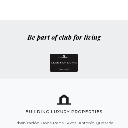
Be part of club for living
BUILDING LUXURY PROPERTIES
Urbanización Doña Pepa · Avda. Antonio Quesada,