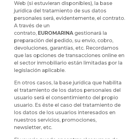
Web (si estuvieran disponibles), la base
jurídica del tratamiento de sus datos
personales será, evidentemente, el contrato.
A través de un
contrato,
EUROMARINA
gestionará la
preparación del pedido, su envío, cobro,
devoluciones, garantías, etc. Recordamos
que las opciones de transacciones online en
el sector inmobiliario están limitadas por la
legislación aplicable.
En otros casos, la base jurídica que habilita
el tratamiento de los datos personales del
usuario será el consentimiento del propio
usuario. Es éste el caso del tratamiento de
los datos de los usuarios interesados en
nuestros servicios, promociones,
newsletter, etc.