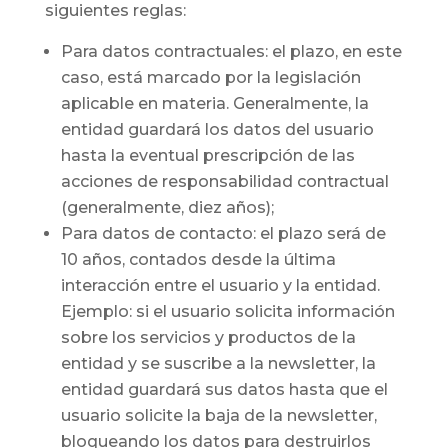
siguientes reglas:
Para datos contractuales: el plazo, en este
caso, está marcado por la legislación
aplicable en materia. Generalmente, la
entidad guardará los datos del usuario
hasta la eventual prescripción de las
acciones de responsabilidad contractual
(generalmente, diez años);
Para datos de contacto: el plazo será de
10 años, contados desde la última
interacción entre el usuario y la entidad.
Ejemplo: si el usuario solicita información
sobre los servicios y productos de la
entidad y se suscribe a la newsletter, la
entidad guardará sus datos hasta que el
usuario solicite la baja de la newsletter,
bloqueando los datos para destruirlos