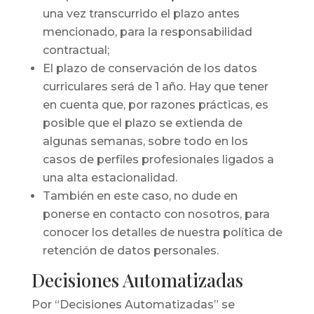
una vez transcurrido el plazo antes
mencionado, para la responsabilidad
contractual;
El plazo de conservación de los datos
curriculares será de 1 año. Hay que tener
en cuenta que, por razones prácticas, es
posible que el plazo se extienda de
algunas semanas, sobre todo en los
casos de perfiles profesionales ligados a
una alta estacionalidad.
También en este caso, no dude en
ponerse en contacto con nosotros, para
conocer los detalles de nuestra política de
retención de datos personales.
Decisiones Automatizadas
Por “Decisiones Automatizadas” se