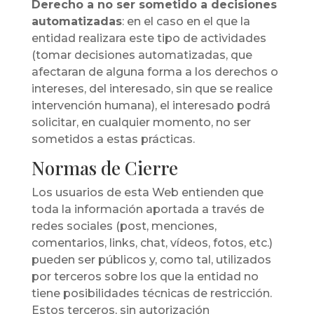
Derecho a no ser sometido a decisiones
automatizadas
: en el caso en el que la
entidad realizara este tipo de actividades
(tomar decisiones automatizadas, que
afectaran de alguna forma a los derechos o
intereses, del interesado, sin que se realice
intervención humana), el interesado podrá
solicitar, en cualquier momento, no ser
sometidos a estas prácticas.
Normas de Cierre
Los usuarios de esta Web entienden que
toda la información aportada a través de
redes sociales (post, menciones,
comentarios, links, chat, vídeos, fotos, etc.)
pueden ser públicos y, como tal, utilizados
por terceros sobre los que la entidad no
tiene posibilidades técnicas de restricción.
Estos terceros, sin autorización