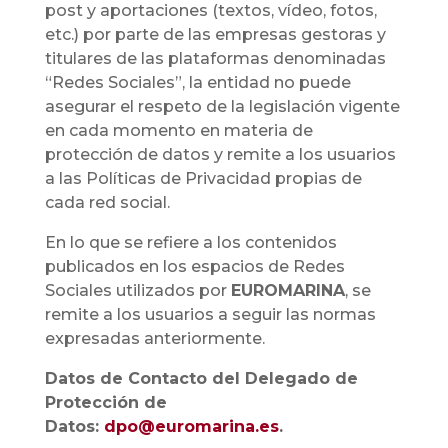
post y aportaciones (textos, vídeo, fotos,
etc.) por parte de las empresas gestoras y
titulares de las plataformas denominadas
“Redes Sociales”, la entidad no puede
asegurar el respeto de la legislación vigente
en cada momento en materia de
protección de datos y remite a los usuarios
a las Políticas de Privacidad propias de
cada red social.
En lo que se refiere a los contenidos
publicados en los espacios de Redes
Sociales utilizados por
EUROMARINA
, se
remite a los usuarios a seguir las normas
expresadas anteriormente.
Datos de Contacto del Delegado de
Protección de
Datos:
dpo@euromarina.es
.