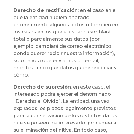
Derecho de rectificación
: en el caso en el
que la entidad hubiera anotado
erróneamente algunos datos o también en
los casos en los que el usuario cambiará
total o parcialmente sus datos (por
ejemplo, cambiará de correo electrónico
donde querer recibir nuestra información),
sólo tendrá que enviarnos un email,
manifestando qué datos quiere rectificar y
cómo.
Derecho de supresión
: en este caso, el
interesado podrá ejercer el denominado
“Derecho al Olvido”. La entidad, una vez
expirados los plazos legalmente previstos
para la conservación de los distintos datos
que se poseen del interesado, procederá a
su eliminación definitiva. En todo caso,