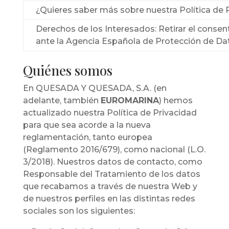
¿Quieres saber más sobre nuestra Política de 
Derechos de los Interesados: Retirar el consent
ante la Agencia Española de Protección de Da
Quiénes somos
En QUESADA Y QUESADA, S.A. (en
adelante, también
EUROMARINA
) hemos
actualizado nuestra Política de Privacidad
para que sea acorde a la nueva
reglamentación, tanto europea
(Reglamento 2016/679), como nacional (L.O.
3/2018). Nuestros datos de contacto, como
Responsable del Tratamiento de los datos
que recabamos a través de nuestra Web y
de nuestros perfiles en las distintas redes
sociales son los siguientes: