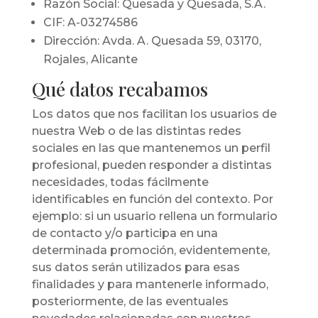
Razón Social: Quesada y Quesada, S.A.
CIF: A-03274586
Dirección: Avda. A. Quesada 59, 03170,
Rojales, Alicante
Qué datos recabamos
Los datos que nos facilitan los usuarios de
nuestra Web o de las distintas redes
sociales en las que mantenemos un perfil
profesional, pueden responder a distintas
necesidades, todas fácilmente
identificables en función del contexto. Por
ejemplo: si un usuario rellena un formulario
de contacto y/o participa en una
determinada promoción, evidentemente,
sus datos serán utilizados para esas
finalidades y para mantenerle informado,
posteriormente, de las eventuales