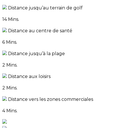
Distance jusqu’au terrain de golf
14 Mins.
Distance au centre de santé
6 Mins.
Distance jusqu’à la plage
2 Mins.
Distance aux loisirs
2 Mins.
Distance vers les zones commerciales
4 Mins.