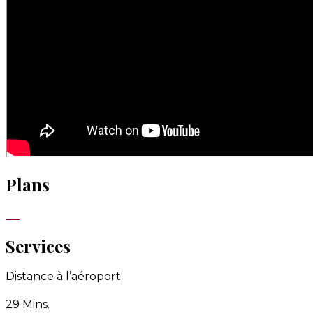
Plans
Services
Distance à l’aéroport
29 Mins.