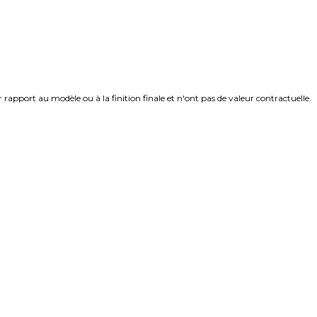
rapport au modèle ou à la finition finale et n'ont pas de valeur contractuelle.