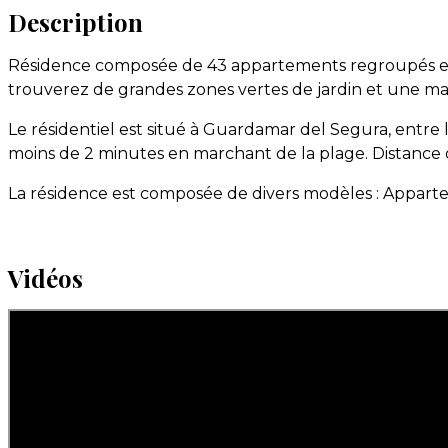
Description
Résidence composée de 43 appartements regroupés en 3
trouverez de grandes zones vertes de jardin et une mag
Le résidentiel est situé à Guardamar del Segura, entre 
moins de 2 minutes en marchant de la plage. Distance 
La résidence est composée de divers modèles : Appart
Vidéos