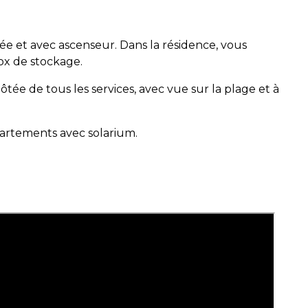
 et avec ascenseur. Dans la résidence, vous
ox de stockage.
tée de tous les services, avec vue sur la plage et à
partements avec solarium.