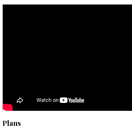
Plans