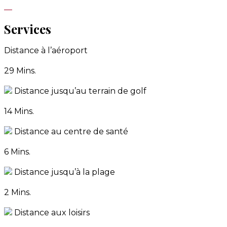
Services
Distance à l’aéroport
29 Mins.
Distance jusqu’au terrain de golf
14 Mins.
Distance au centre de santé
6 Mins.
Distance jusqu’à la plage
2 Mins.
Distance aux loisirs