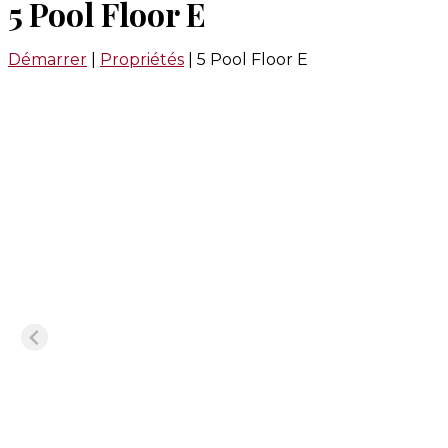
5 Pool Floor E
Démarrer
|
Propriétés
|
5 Pool Floor E