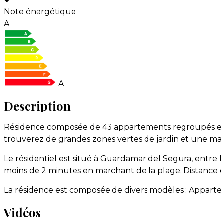
Note énergétique
A
A
Description
Résidence composée de 43 appartements regroupés en 3
trouverez de grandes zones vertes de jardin et une mag
Le résidentiel est situé à Guardamar del Segura, entre 
moins de 2 minutes en marchant de la plage. Distance 
La résidence est composée de divers modèles : Appart
Vidéos