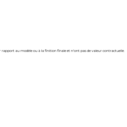
rapport au modèle ou à la finition finale et n'ont pas de valeur contractuelle.