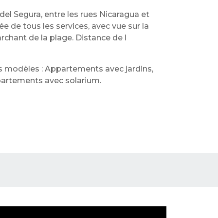
del Segura, entre les rues Nicaragua et
 de tous les services, avec vue sur la
chant de la plage. Distance de l
 modèles : Appartements avec jardins,
artements avec solarium.