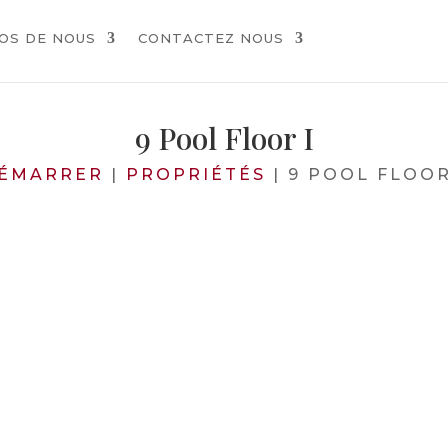
OS DE NOUS
CONTACTEZ NOUS
9 Pool Floor I
ÉMARRER
|
PROPRIÉTÉS
|
9 POOL FLOOR