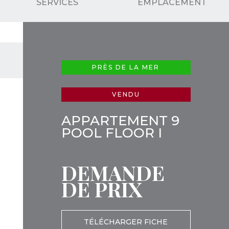
SERVICES
EMPLACEMENT
PRÈS DE LA MER
VENDU
APPARTEMENT 9
POOL FLOOR I
DEMANDE
DE PRIX
TÉLÉCHARGER FICHE