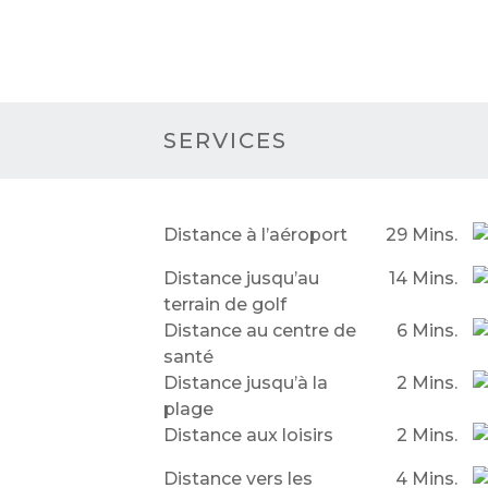
SERVICES
Distance à l’aéroport
29 Mins.
Distance jusqu’au
14 Mins.
terrain de golf
Distance au centre de
6 Mins.
santé
Distance jusqu’à la
2 Mins.
plage
Distance aux loisirs
2 Mins.
Distance vers les
4 Mins.