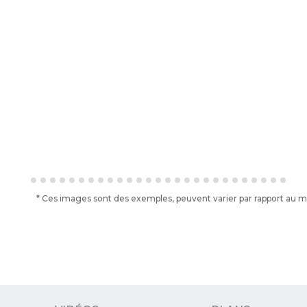
* Ces images sont des exemples, peuvent varier par rapport au modè