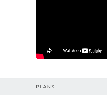
PLANS