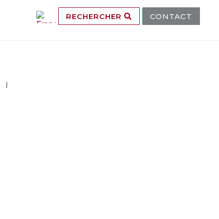
RECHERCHER
CONTACT
 I