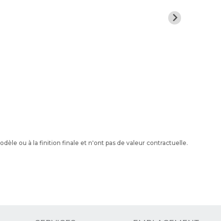
le ou à la finition finale et n'ont pas de valeur contractuelle.