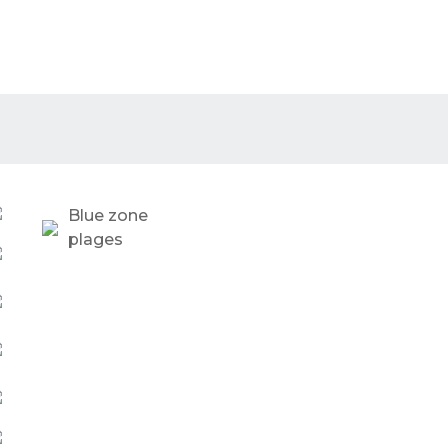
Blue zone
plages