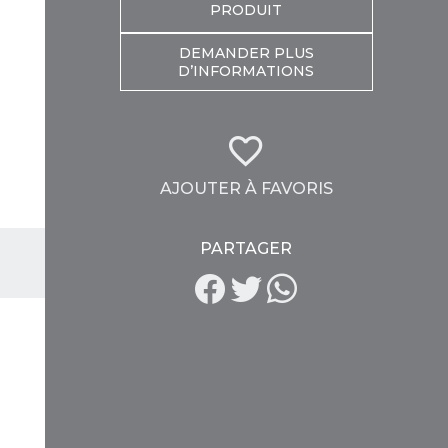
PRODUIT
DEMANDER PLUS
D’INFORMATIONS
AJOUTER À FAVORIS
PARTAGER