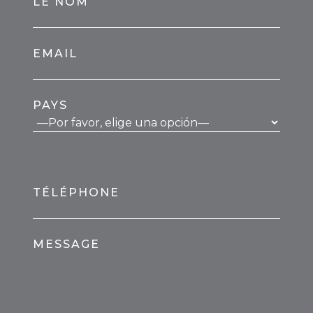
LE NOM
EMAIL
PAYS
TÉLÉPHONE
MESSAGE