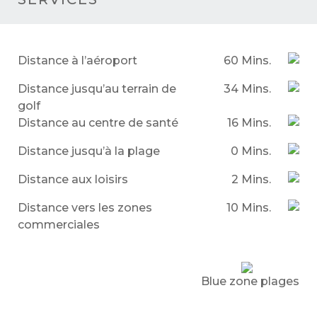
Distance à l’aéroport
60 Mins.
Distance jusqu’au terrain de
34 Mins.
golf
Distance au centre de santé
16 Mins.
Distance jusqu’à la plage
0 Mins.
Distance aux loisirs
2 Mins.
Distance vers les zones
10 Mins.
commerciales
Blue zone plages