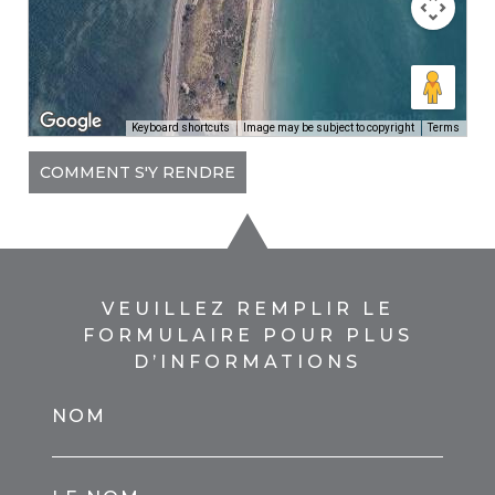
Keyboard shortcuts
Image may be subject to copyright
Terms
COMMENT S'Y RENDRE
VEUILLEZ REMPLIR LE
FORMULAIRE POUR PLUS
D’INFORMATIONS
NOM