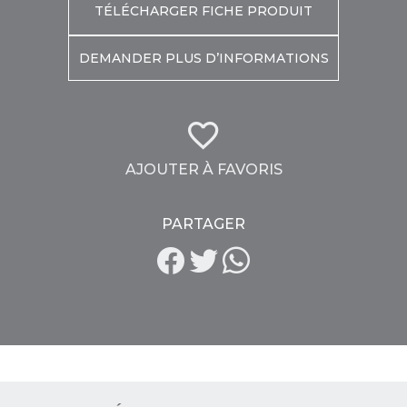
TÉLÉCHARGER FICHE PRODUIT
DEMANDER PLUS D’INFORMATIONS
AJOUTER À FAVORIS
PARTAGER