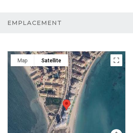
EMPLACEMENT
Map
Satellite