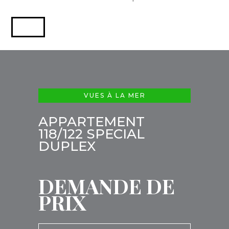
VUES À LA MER
APPARTEMENT
118/122 SPECIAL
DUPLEX
DEMANDE DE
PRIX