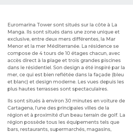
Euromarina Tower sont situés sur la côte à La
Manga. Ils sont situés dans une zone unique et
exclusive, entre deux mers différentes, la Mar
Menor et la mer Méditerranée. La résidence se
compose de 4 tours de 10 étages chacun, avec
accès direct à la plage et trois grandes piscines
dans le résidentiel. Son design a été inspiré par la
mer, ce qui est bien reflétée dans la façade (bleu
et blanc) et design moderne. Les vues depuis les
plus hautes terrasses sont spectaculaires.
Ils sont situés à environ 30 minutes en voiture de
Cartagena, l’une des principales villes de la
région et à proximité d’un beau terrain de golf. La
région possède tous les équipements tels que
bars, restaurants, supermarchés, magasins,