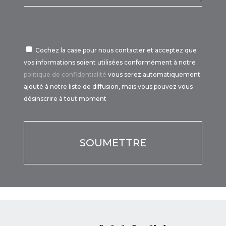
Cochez la case pour nous contacter et acceptez que
vos informations soient utilisées conformément à notre
politique de confidentialité
vous serez automatiquement
ajouté à notre liste de diffusion, mais vous pouvez vous
désinscrire à tout moment
Por favor, deja este campo vacío.