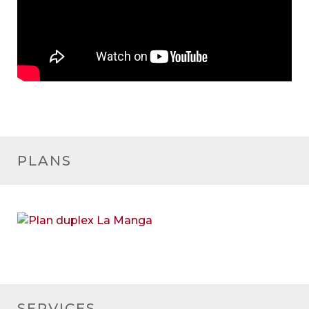
PLANS
SERVICES