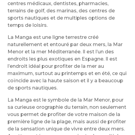
centres médicaux, dentistes, pharmacies,
terrains de golf, des marinas, des centres de
sports nautiques et de multiples options de
temps de loisirs.
La Manga est une ligne terrestre créé
naturellement et entouré par deux mers, la Mar
Menor et la mer Méditerranée. Il est l’un des
endroits les plus exotiques en Espagne. Il est
l’endroit idéal pour profiter de la mer au
maximum, surtout au printemps et en été, ce qui
coïncide avec la haute saison et il y a beaucoup
de sports nautiques.
La Manga est le symbole de la Mar Menor, pour
sa curieuse orographie du terrain, non seulement
vous permet de profiter de votre maison de la
première ligne de la plage, mais aussi de profiter
de la sensation unique de vivre entre deux mers.