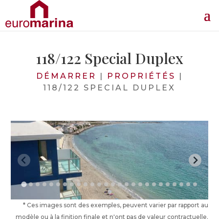
118/122 Special Duplex
DÉMARRER
|
PROPRIÉTÉS
|
118/122 SPECIAL DUPLEX
* Ces images sont des exemples, peuvent varier par rapport au
modèle ou à la finition finale et n'ont pas de valeur contractuelle.