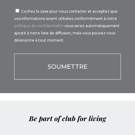
Cochez la case pour nous contacter et acceptez que
vos informations soient utilisées conformément à notre
politique de confidentialité
vous serez automatiquement
ajouté à notre liste de diffusion, mais vous pouvez vous
désinscrire à tout moment
Por favor, deja este campo vacío.
Be part of club for living