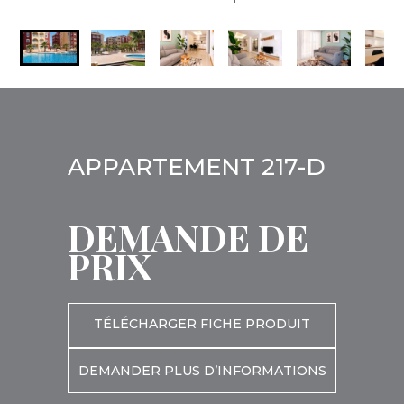
APPARTEMENT 217-D
DEMANDE DE
PRIX
TÉLÉCHARGER FICHE PRODUIT
DEMANDER PLUS D’INFORMATIONS