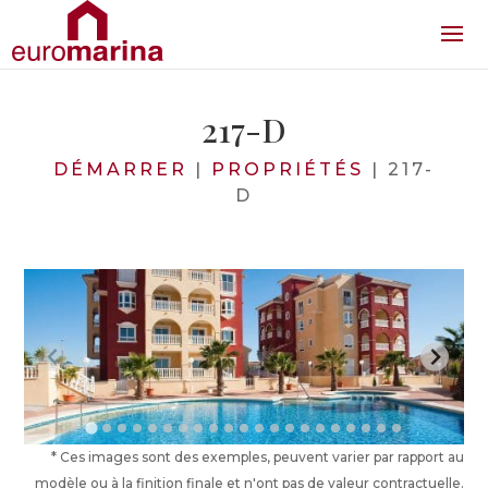
217-D
DÉMARRER
|
PROPRIÉTÉS
|
217-
D
* Ces images sont des exemples, peuvent varier par rapport au
modèle ou à la finition finale et n'ont pas de valeur contractuelle.