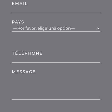
EMAIL
PAYS
TÉLÉPHONE
MESSAGE