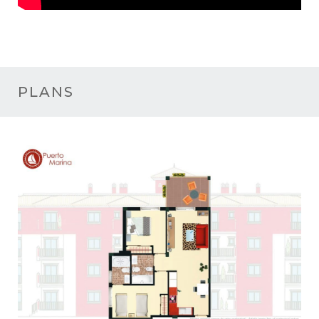
PLANS