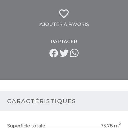
AJOUTER À FAVORIS
PARTAGER
CARACTÉRISTIQUES
2
Superficie totale
75.78 m