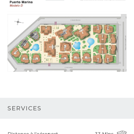
SERVICES