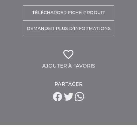
TÉLÉCHARGER FICHE PRODUIT
DEMANDER PLUS D’INFORMATIONS
AJOUTER À FAVORIS
PARTAGER