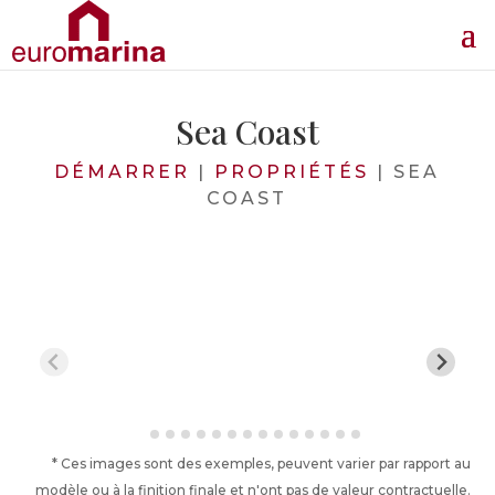
Sea Coast
DÉMARRER
|
PROPRIÉTÉS
|
SEA
COAST
* Ces images sont des exemples, peuvent varier par rapport au
modèle ou à la finition finale et n'ont pas de valeur contractuelle.