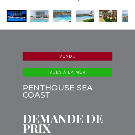
VENDU
VUES À LA MER
PENTHOUSE SEA
COAST
DEMANDE DE
PRIX