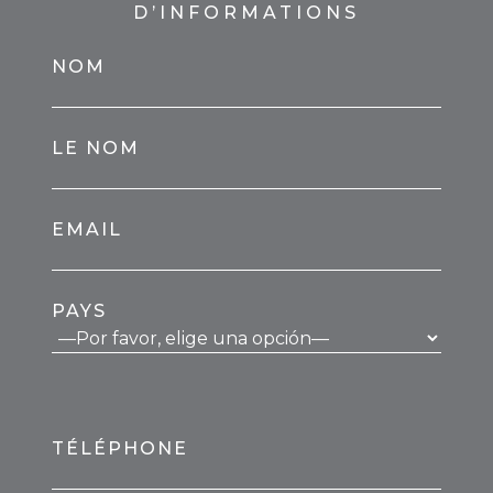
D’INFORMATIONS
NOM
LE NOM
EMAIL
PAYS
TÉLÉPHONE