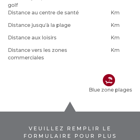
golf
Distance au centre de santé
Km
Distance jusqu’à la plage
Km
Distance aux loisirs
Km
Distance vers les zones
Km
commerciales
Blue zone plages
VEUILLEZ REMPLIR LE
FORMULAIRE POUR PLUS