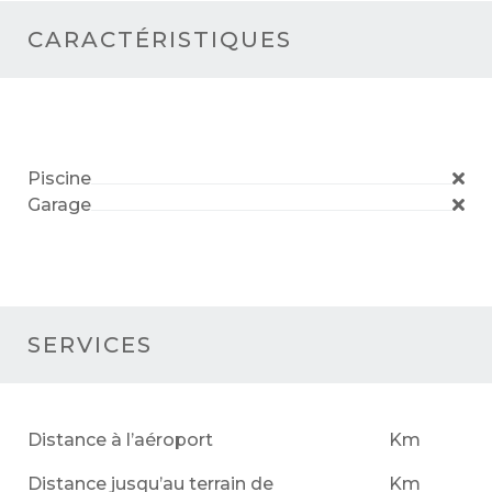
CARACTÉRISTIQUES
Piscine
Garage
SERVICES
Distance à l’aéroport
Km
Distance jusqu’au terrain de
Km