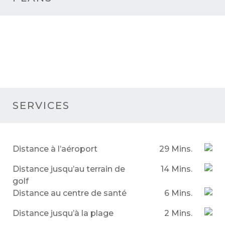
SERVICES
Distance à l’aéroport
29 Mins.
Distance jusqu’au terrain de
14 Mins.
golf
Distance au centre de santé
6 Mins.
Distance jusqu’à la plage
2 Mins.