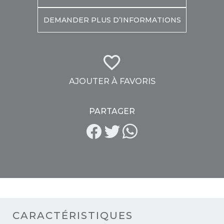
DEMANDER PLUS D’INFORMATIONS
AJOUTER À FAVORIS
PARTAGER
CARACTÉRISTIQUES