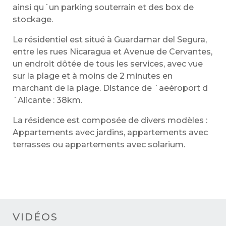
ainsi qu´un parking souterrain et des box de
stockage.
Le résidentiel est situé à Guardamar del Segura,
entre les rues Nicaragua et Avenue de Cervantes,
un endroit dôtée de tous les services, avec vue
sur la plage et à moins de 2 minutes en
marchant de la plage. Distance de ´aeéroport d
´Alicante : 38km.
La résidence est composée de divers modèles :
Appartements avec jardins, appartements avec
terrasses ou appartements avec solarium.
VIDÉOS