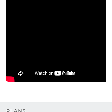
PLANS