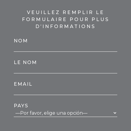
VEUILLEZ REMPLIR LE
FORMULAIRE POUR PLUS
D’INFORMATIONS
NOM
LE NOM
EMAIL
PAYS