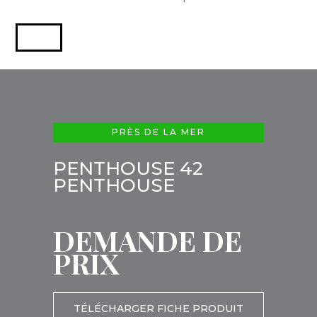
PRÈS DE LA MER
PENTHOUSE 42
PENTHOUSE
DEMANDE DE
PRIX
TÉLÉCHARGER FICHE PRODUIT