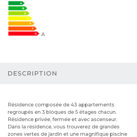
A
DESCRIPTION
Résidence composée de 43 appartements
regroupés en 3 bloques de 5 étages chacun.
Résidence privée, fermée et avec ascenseur.
Dans la résidence, vous trouverez de grandes
zones vertes de jardin et une magnifique piscine