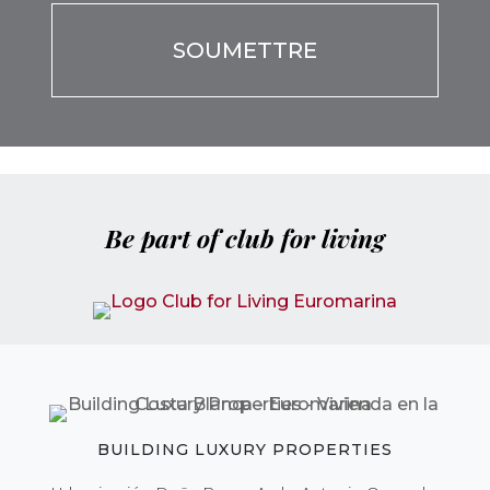
Be part of club for living
BUILDING LUXURY PROPERTIES