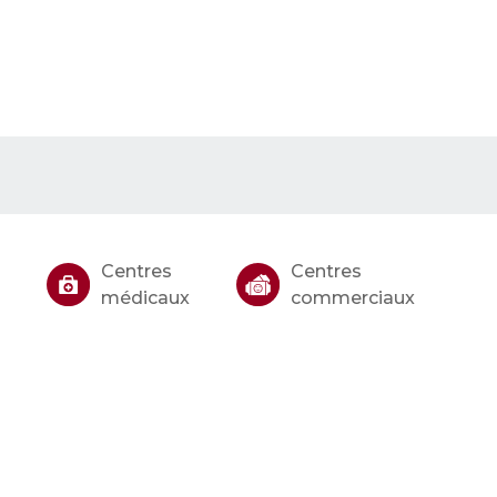
Centres
Centres
médicaux
commerciaux