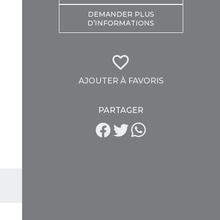
DEMANDER PLUS
D’INFORMATIONS
AJOUTER À FAVORIS
PARTAGER