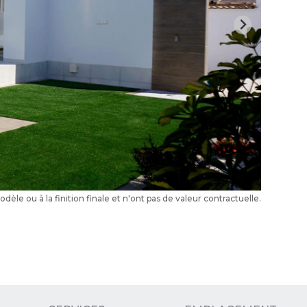
le ou à la finition finale et n'ont pas de valeur contractuelle.