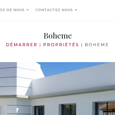
OS DE NOUS
CONTACTEZ NOUS
Boheme
DÉMARRER
|
PROPRIÉTÉS
|
BOHEME