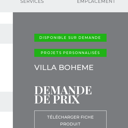
SERVICES
EMPLACEMENT
DISPONIBLE SUR DEMANDE
PROJETS PERSONNALISÉS
VILLA BOHEME
DEMANDE
DE PRIX
TÉLÉCHARGER FICHE
PRODUIT