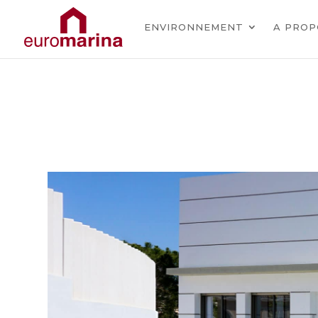
ENVIRONNEMENT
A PROP