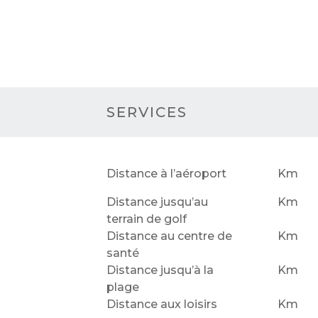
SERVICES
Distance à l’aéroport
Km
Distance jusqu’au
Km
terrain de golf
Distance au centre de
Km
santé
Distance jusqu’à la
Km
plage
Distance aux loisirs
Km