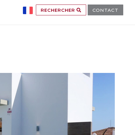
RECHERCHER
CONTACT