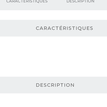
CARACTÉRISTIQUES
DESCRIPTION
CARACTÉRISTIQUES
DESCRIPTION