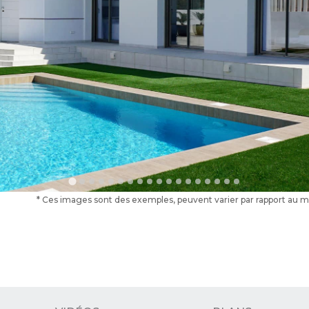
* Ces images sont des exemples, peuvent varier par rapport au modè