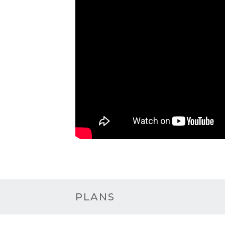
PLANS