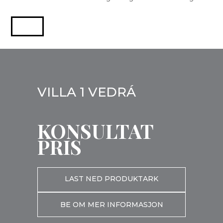
VILLA 1 VEDRÁ
KONSULTAT
PRIS
LAST NED PRODUKTARK
BE OM MER INFORMASJON