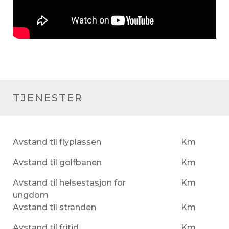
TJENESTER
Avstand til flyplassen
Km
Avstand til golfbanen
Km
Avstand til helsestasjon for
Km
ungdom
Avstand til stranden
Km
Avstand til fritid
Km