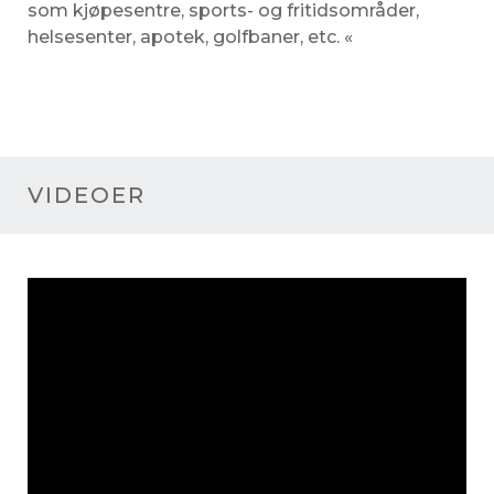
som kjøpesentre, sports- og fritidsområder,
helsesenter, apotek, golfbaner, etc. «
VIDEOER