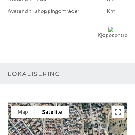
Avstand til shoppingområder
Km
Kjøpesentre
LOKALISERING
Map
Satellite