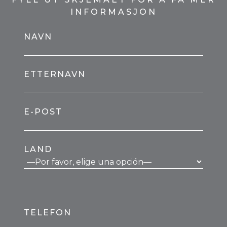
INFORMASJON
NAVN
ETTERNAVN
E-POST
LAND
TELEFON