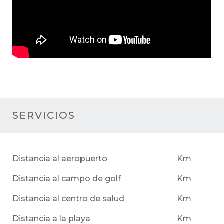
SERVICIOS
Distancia al aeropuerto
Km
Distancia al campo de golf
Km
Distancia al centro de salud
Km
Distancia a la playa
Km