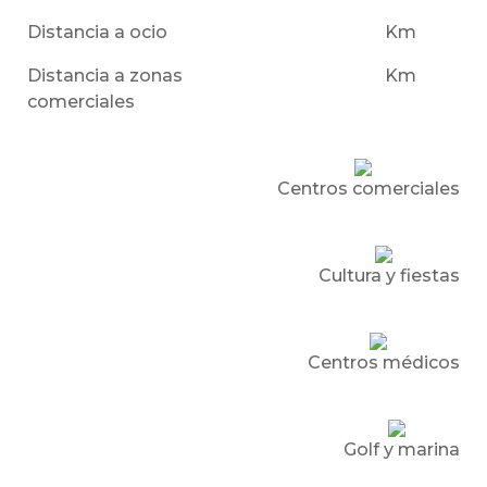
Distancia a ocio
Km
Distancia a zonas
Km
comerciales
Centros comerciales
Cultura y fiestas
Centros médicos
Golf y marina