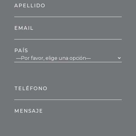
APELLIDO
EMAIL
PAÍS
TELÉFONO
MENSAJE