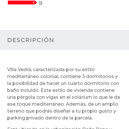
B
DESCRIPCIÓN
Villa Vedrá, caracterizada por su estilo
mediterráneo colonial, contiene 3 dormitorios y
la posibilidad de hacer un cuarto dormitorio con
baño incluido. Este estilo de vivienda contiene
una pérgola con vigas en el solárium lo que le da
ese toque mediterráneo. Además, de un amplio
terreno que podrás diseñar a tu propio gusto y
parking privado dentro de la parcela.