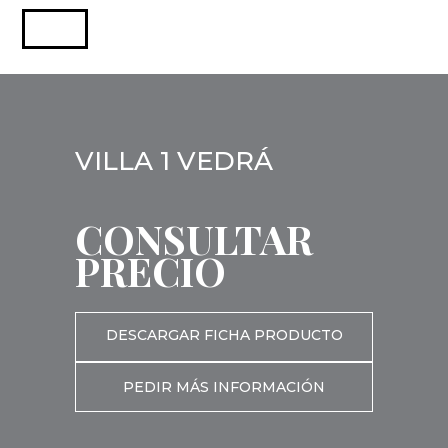
VILLA 1 VEDRÁ
CONSULTAR
PRECIO
DESCARGAR FICHA PRODUCTO
PEDIR MÁS INFORMACIÓN