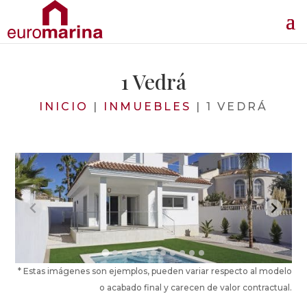
1 Vedrá
INICIO
|
INMUEBLES
|
1 VEDRÁ
* Estas imágenes son ejemplos, pueden variar respecto al modelo
o acabado final y carecen de valor contractual.