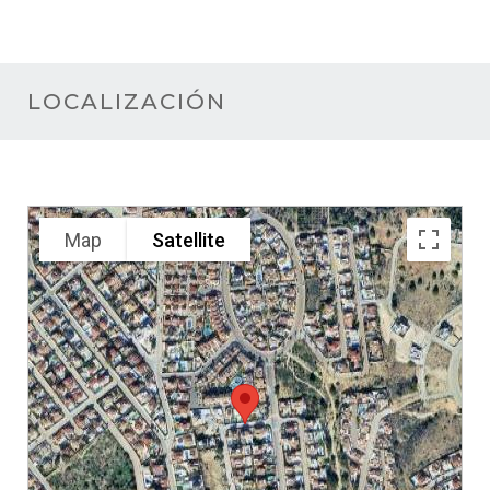
LOCALIZACIÓN
Map
Satellite