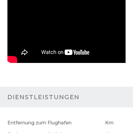
DIENSTLEISTUNGEN
Entfernung zum Flughafen
Km