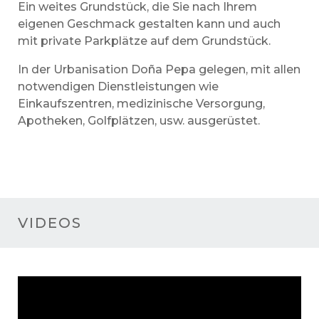
Ein weites Grundstück, die Sie nach Ihrem
eigenen Geschmack gestalten kann und auch
mit private Parkplätze auf dem Grundstück.
In der Urbanisation Doña Pepa gelegen, mit allen
notwendigen Dienstleistungen wie
Einkaufszentren, medizinische Versorgung,
Apotheken, Golfplätzen, usw. ausgerüstet.
VIDEOS