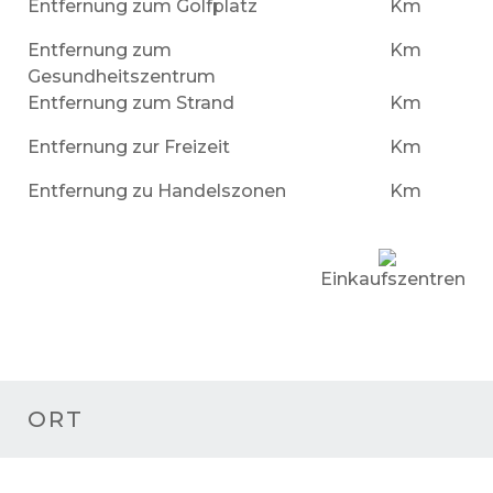
Entfernung zum Golfplatz
Km
Entfernung zum
Km
Gesundheitszentrum
Entfernung zum Strand
Km
Entfernung zur Freizeit
Km
Entfernung zu Handelszonen
Km
Einkaufszentren
ORT