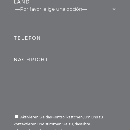
LAND
TELEFON
NACHRICHT
Aktivieren Sie das Kontrollkästchen, um uns zu
kontaktieren und stimmen Sie zu, dass Ihre