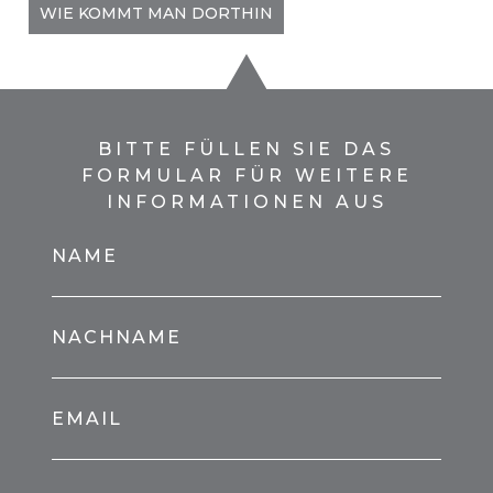
WIE KOMMT MAN DORTHIN
BITTE FÜLLEN SIE DAS
FORMULAR FÜR WEITERE
INFORMATIONEN AUS
NAME
NACHNAME
EMAIL