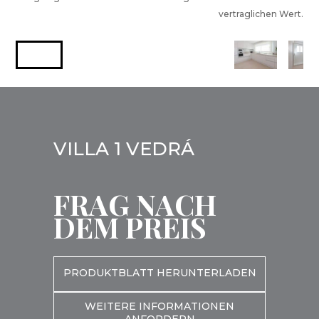
vertraglichen Wert.
VILLA 1 VEDRÁ
FRAG NACH
DEM PREIS
PRODUKTBLATT HERUNTERLADEN
WEITERE INFORMATIONEN