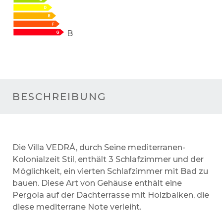
B
BESCHREIBUNG
Die Villa VEDRÁ, durch Seine mediterranen-
Kolonialzeit Stil, enthält 3 Schlafzimmer und der
Möglichkeit, ein vierten Schlafzimmer mit Bad zu
bauen. Diese Art von Gehäuse enthält eine
Pergola auf der Dachterrasse mit Holzbalken, die
diese mediterrane Note verleiht.