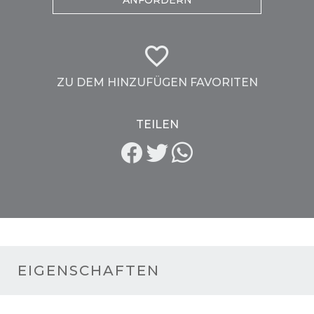
ANFORDERN
ZU DEM HINZUFÜGEN FAVORITEN
TEILEN
EIGENSCHAFTEN