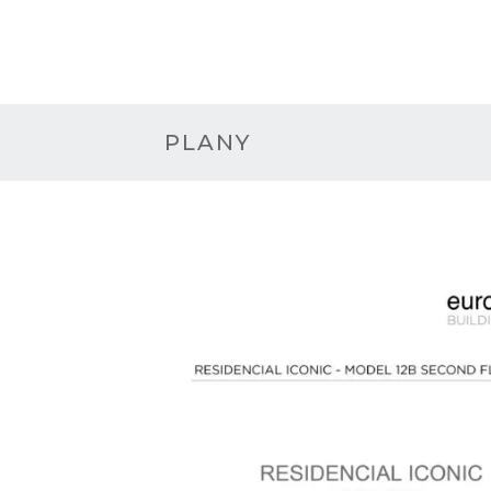
PLANY