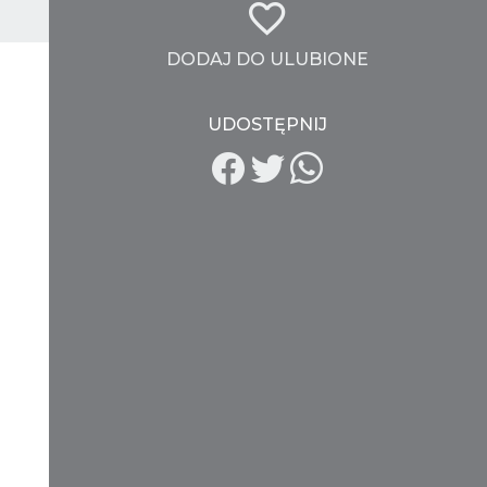
DODAJ DO ULUBIONE
UDOSTĘPNIJ