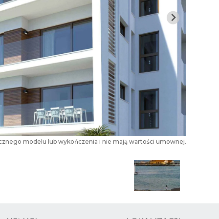
tecznego modelu lub wykończenia i nie mają wartości umownej.