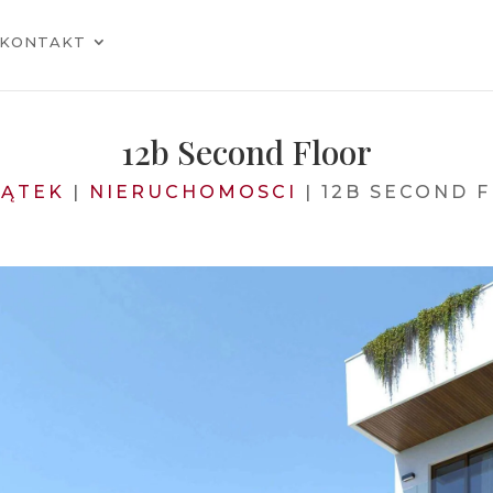
KONTAKT
12b Second Floor
ĄTEK
|
NIERUCHOMOSCI
|
12B SECOND 