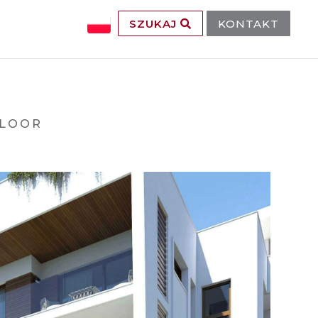
SZUKAJ
KONTAKT
FLOOR