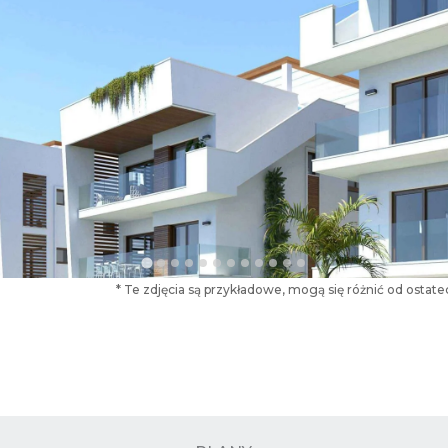
* Te zdjęcia są przykładowe, mogą się różnić od osta