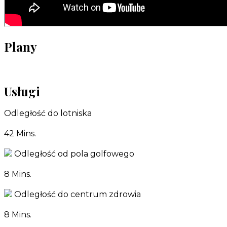
Plany
Usługi
Odległość do lotniska
42 Mins.
Odległość od pola golfowego
8 Mins.
Odległość do centrum zdrowia
8 Mins.