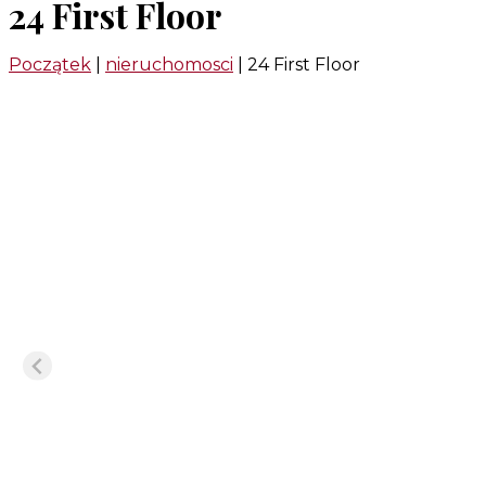
24 First Floor
Początek
|
nieruchomosci
|
24 First Floor