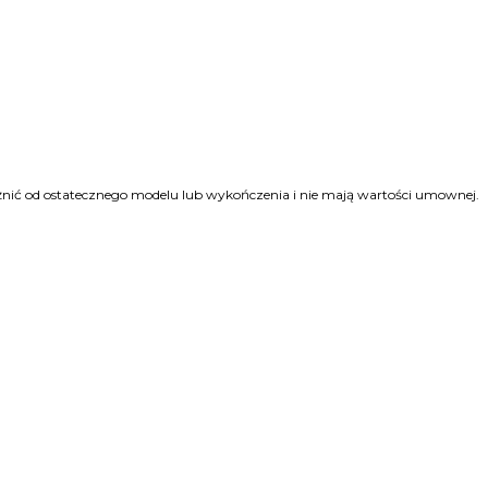
różnić od ostatecznego modelu lub wykończenia i nie mają wartości umownej.