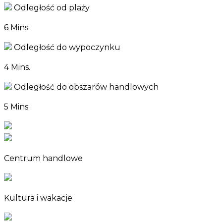
Odległość od plaży
6 Mins.
Odległość do wypoczynku
4 Mins.
Odległość do obszarów handlowych
5 Mins.
Centrum handlowe
Kultura i wakacje