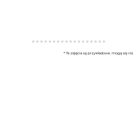
* Te zdjęcia są przykładowe, mogą się 