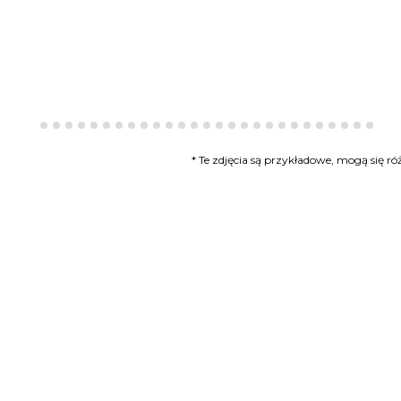
* Te zdjęcia są przykładowe, mogą się 