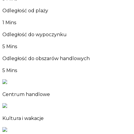
Odległość od plaży
1 Mins
Odległość do wypoczynku
5 Mins
Odległość do obszarów handlowych
5 Mins
Centrum handlowe
Kultura i wakacje