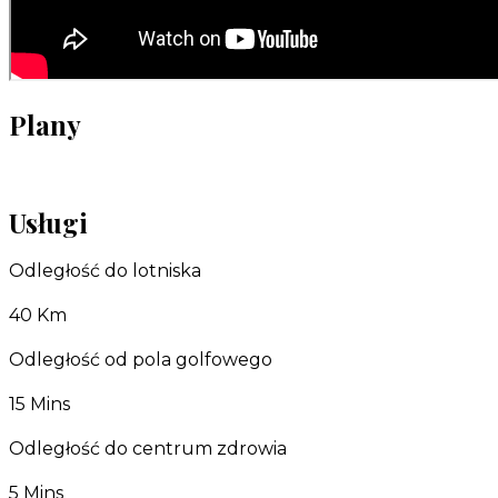
Plany
Usługi
Odległość do lotniska
40 Km
Odległość od pola golfowego
15 Mins
Odległość do centrum zdrowia
5 Mins