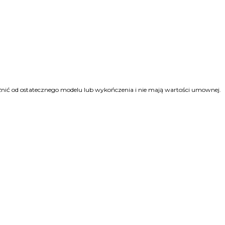
różnić od ostatecznego modelu lub wykończenia i nie mają wartości umownej.