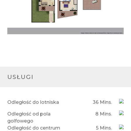
USŁUGI
Odległość do lotniska
36 Mins.
Odległość od pola
8 Mins.
golfowego
Odległość do centrum
5 Mins.