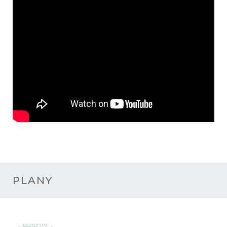
PLANY