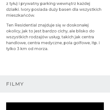
z tyłu) i prywatny parking wewnątrz każdej
działki. Ivory posiada duży basen dla wszystkich
mieszkańców.
Ten Residential znajduje się w doskonałej
okolicy, jak to jest bardzo cichy, ale blisko do
wszystkich rodzajów usług, takich jak centra
handlowe, centra medyczne, pola golfowe, itp. i
tylko 3 km od morza.
FILMY