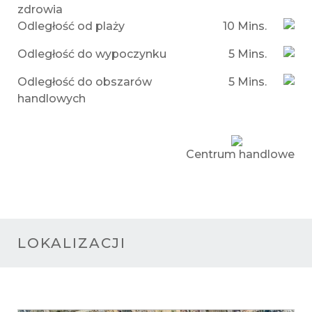
zdrowia
Odległość od plaży
10 Mins.
Odległość do wypoczynku
5 Mins.
Odległość do obszarów
5 Mins.
handlowych
Centrum handlowe
LOKALIZACJI