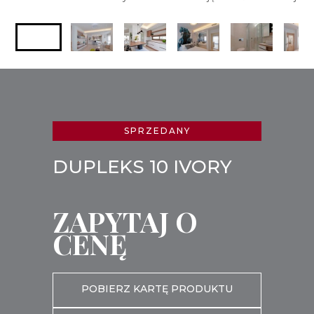
SPRZEDANY
DUPLEKS 10 IVORY
ZAPYTAJ O
CENĘ
POBIERZ KARTĘ PRODUKTU