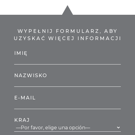
WYPEŁNIJ FORMULARZ, ABY
UZYSKAĆ WIĘCEJ INFORMACJI
IMIĘ
NAZWISKO
E-MAIL
KRAJ