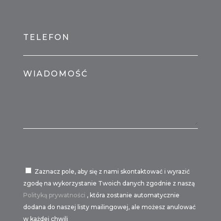
TELEFON
WIADOMOŚĆ
Zaznacz pole, aby się z nami skontaktować i wyrazić
zgodę na wykorzystanie Twoich danych zgodnie z naszą
Polityką prywatności
, która zostanie automatycznie
dodana do naszej listy mailingowej, ale możesz anulować
w każdej chwili