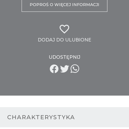
POPROŚ O WIĘCEJ INFORMACJI
DODAJ DO ULUBIONE
UDOSTĘPNIJ
CHARAKTERYSTYKA