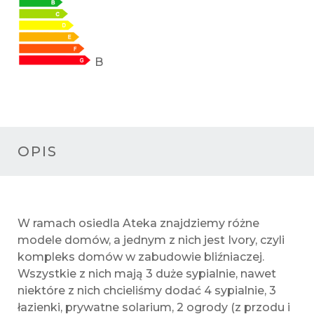
B
OPIS
W ramach osiedla Ateka znajdziemy różne
modele domów, a jednym z nich jest Ivory, czyli
kompleks domów w zabudowie bliźniaczej.
Wszystkie z nich mają 3 duże sypialnie, nawet
niektóre z nich chcieliśmy dodać 4 sypialnie, 3
łazienki, prywatne solarium, 2 ogrody (z przodu i