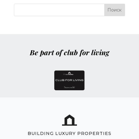
Be part of club for living
BUILDING LUXURY PROPERTIES