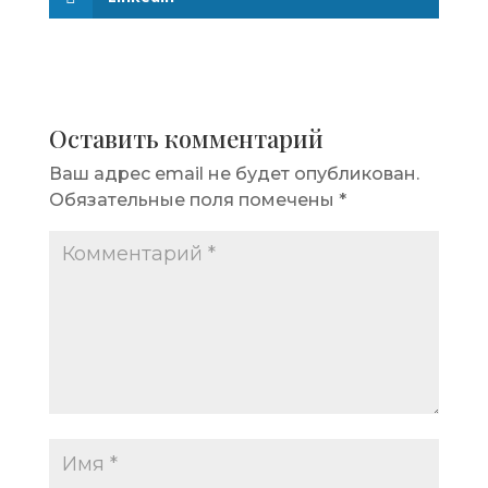
Оставить комментарий
Ваш адрес email не будет опубликован.
Обязательные поля помечены
*