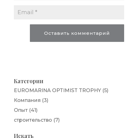
Категории
EUROMARINA OPTIMIST TROPHY
(5)
Компания
(3)
Опыт
(41)
строительство
(7)
Искать