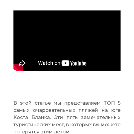
В этой статье мы представляем ТОП 5
самых очаровательных пляжей на юге
Коста Бланка. Эти пять замечательных
туристических мест, в которых вы можете
потерятся этим летом.