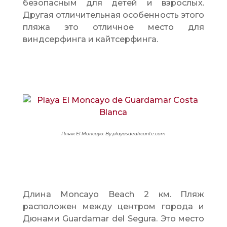
безопасным для детей и взрослых.
Другая отличительная особенность этого
пляжа это отличное место для
виндсерфинга и кайтсерфинга.
Пляж
El Moncayo. By playasdealicante.com
Длина Moncayo Beach 2 км. Пляж
расположен между центром города и
Дюнами Guardamar del Segura. Это место