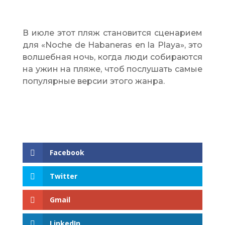
В июле этот пляж становится сценарием
для «Noche de Habaneras en la Playa», это
волшебная ночь, когда люди собираются
на ужин на пляже, чтоб послушать самые
популярные версии этого жанра.
Facebook
Twitter
Gmail
LinkedIn