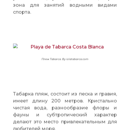
зона для занятий водными видами
спорта.
Пляж Tabarca. By islatabarca.com
Табарка пляж, состоит из песка и гравия,
имеет длину 200 метров. Кристально
чистая вода, разнообразие флоры и
фауны и субтропический характер
делают это место привлекательным для
любителей моря.