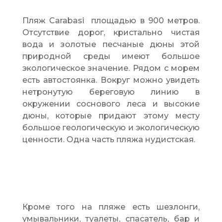
Пляж Carabasi площадью в 900 метров.
Отсутствие дорог, кристально чистая
вода и золотые песчаные дюны этой
природной среды имеют большое
экологическое значение. Рядом с морем
есть автостоянка. Вокруг можно увидеть
нетронутую береговую линию в
окружении соснового леса и высокие
дюны, которые придают этому месту
большое геологическую и экологическую
ценности. Одна часть пляжа нудистская.
Кроме того на пляже есть шезлонги,
умывальники, туалеты, спасатель, бар и