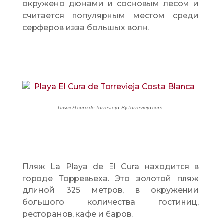
окружено дюнами и сосновым лесом и
считается популярным местом среди
серферов изза большых волн.
Пляж
El cura de Torrevieja. By torrevieja.com
Пляж La Playa de El Cura находится в
городе Торревьеха. Это золотой пляж
длиной 325 метров, в окружении
большого количества гостиниц,
ресторанов, кафе и баров.