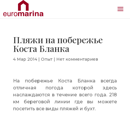
Пляжи на побережье
Коста Бланка
4 Мар 2014
|
Опыт
|
Нет комментариев
На побережье Коста Бланка всегда
отличная погода которой здесь
наслаждаются в течение всего года. 218
км береговой линии где вы можете
посетить все виды пляжей и бухт.