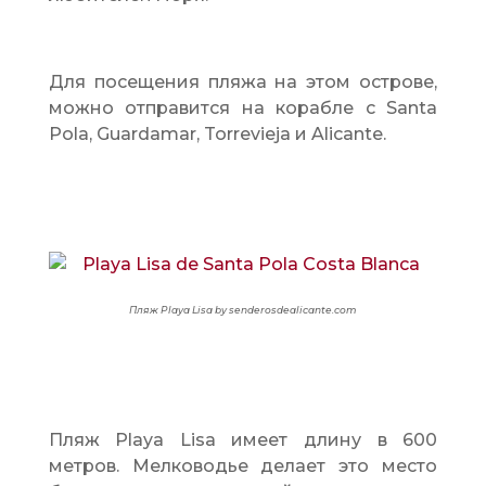
Для посещения пляжа на этом острове,
можно отправится на корабле с Santa
Pola, Guardamar, Torrevieja и Alicante.
Пляж
Playa Lisa by senderosdealicante.com
Пляж Playa Lisa имеет длину в 600
метров. Мелководье делает это место