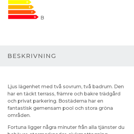
B
BESKRIVNING
Ljus lägenhet med två sovrum, två badrum. Den
har en täckt terrass, främre och bakre trädgård
och privat parkering. Bostäderna har en
fantastisk gemensam pool och stora gröna
områden.
Fortuna ligger några minuter från alla tjänster du