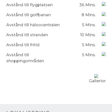
Avstånd till flygplatsen
36 Mins.
Avstånd till golfbanan
8 Mins.
Avstånd till hälsocentralen
5 Mins.
Avstånd till stranden
10 Mins.
Avstånd till fritid
5 Mins.
Avstånd till
5 Mins.
shoppingområden
Gallerior