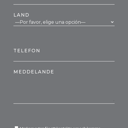
LAND
TELEFON
MEDDELANDE