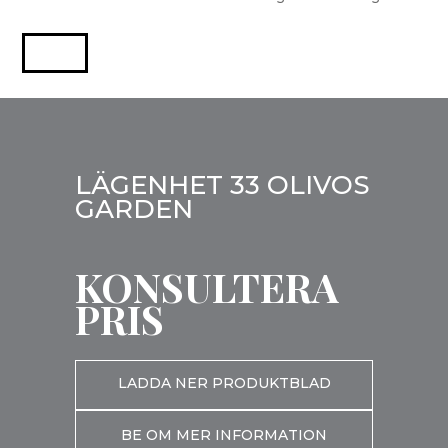
LÄGENHET 33 OLIVOS
GARDEN
KONSULTERA
PRIS
LADDA NER PRODUKTBLAD
BE OM MER INFORMATION