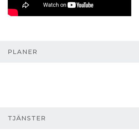
PLANER
TJÄNSTER