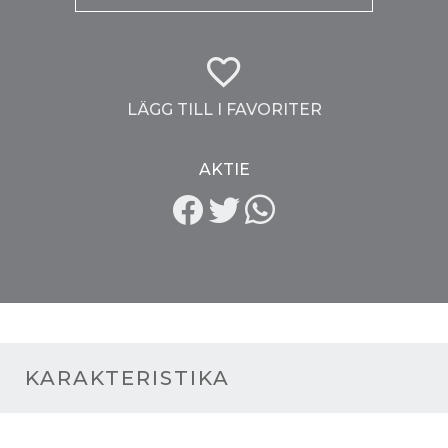
LÄGG TILL I FAVORITER
AKTIE
KARAKTERISTIKA