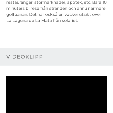
restauranger, stormarknader, apotek, etc. Bara 10
minuters bilresa från stranden och ännu närmare
golfbanan. Det har också en vacker utsikt över
La Laguna de La Mata från solariet.
VIDEOKLIPP