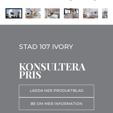
STAD 107 IVORY
KONSULTERA
PRIS
LADDA NER PRODUKTBLAD
BE OM MER INFORMATION