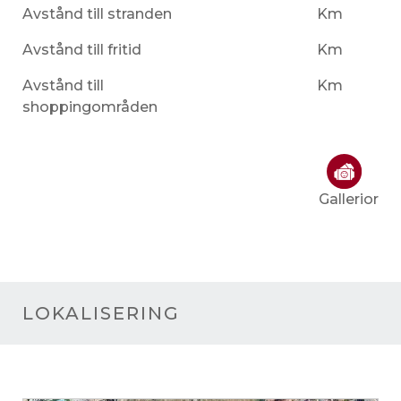
Avstånd till stranden
Km
Avstånd till fritid
Km
Avstånd till
Km
shoppingområden
Gallerior
LOKALISERING