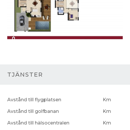
TJÄNSTER
Avstånd till flygplatsen
Km
Avstånd till golfbanan
Km
Avstånd till hälsocentralen
Km