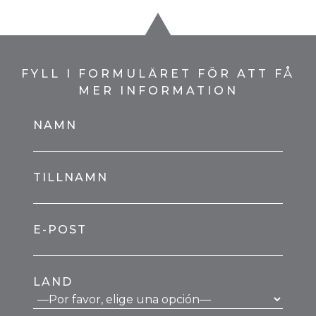
FYLL I FORMULÄRET FÖR ATT FÅ
MER INFORMATION
NAMN
TILLNAMN
E-POST
LAND