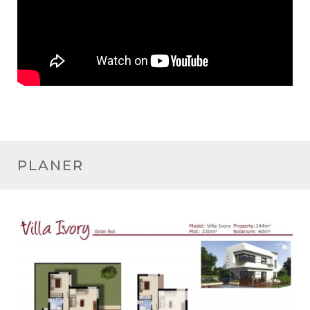
PLANER