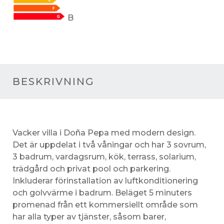
B
BESKRIVNING
Vacker villa i Doña Pepa med modern design.
Det är uppdelat i två våningar och har 3 sovrum,
3 badrum, vardagsrum, kök, terrass, solarium,
trädgård och privat pool och parkering.
Inkluderar förinstallation av luftkonditionering
och golvvärme i badrum. Beläget 5 minuters
promenad från ett kommersiellt område som
har alla typer av tjänster, såsom barer,