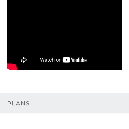
PLANS