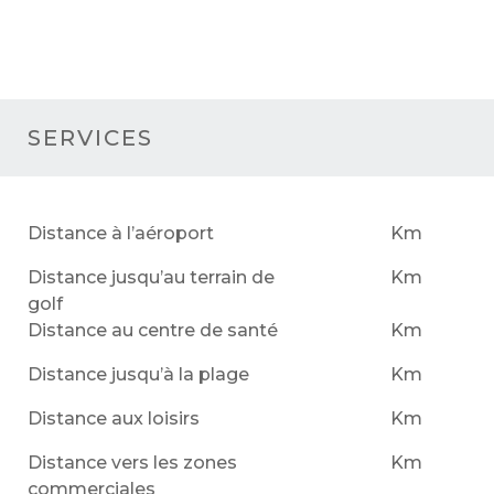
SERVICES
Distance à l’aéroport
Km
Distance jusqu’au terrain de
Km
golf
Distance au centre de santé
Km
Distance jusqu’à la plage
Km
Distance aux loisirs
Km
Distance vers les zones
Km
commerciales