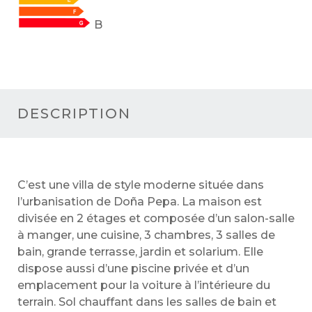
B
DESCRIPTION
C’est une villa de style moderne située dans
l’urbanisation de Doña Pepa. La maison est
divisée en 2 étages et composée d’un salon-salle
à manger, une cuisine, 3 chambres, 3 salles de
bain, grande terrasse, jardin et solarium. Elle
dispose aussi d’une piscine privée et d’un
emplacement pour la voiture à l’intérieure du
terrain. Sol chauffant dans les salles de bain et