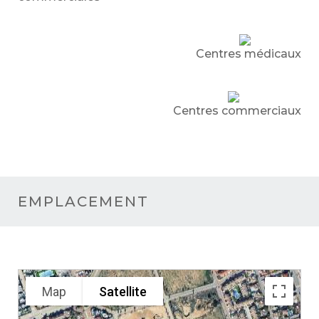
Centres médicaux
Centres commerciaux
EMPLACEMENT
Map
Satellite