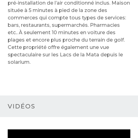
pré-installation de l’air conditionné inclus. Maison
située à 5 minutes à pied de la zone des
commerces qui compte tous types de services:
bars, restaurants, supermarchés. Pharmacies
etc.. À seulement 10 minutes en voiture des
plages et encore plus proche du terrain de golf.
Cette propriété offre également une vue
spectaculaire sur les Lacs de la Mata depuis le
solarium.
VIDÉOS