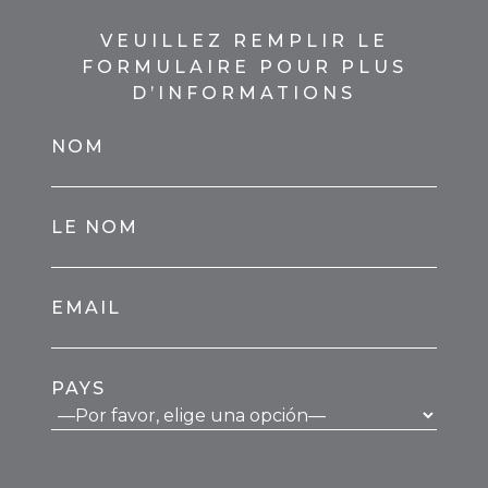
VEUILLEZ REMPLIR LE
FORMULAIRE POUR PLUS
D’INFORMATIONS
NOM
LE NOM
EMAIL
PAYS