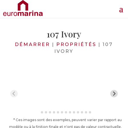
107 Ivory
DÉMARRER
|
PROPRIÉTÉS
|
107
IVORY
* Ces images sont des exemples, peuvent varier par rapport au
modèle ou à la finition finale et n'ont pas de valeur contractuelle.