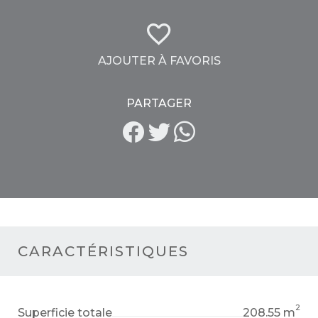
AJOUTER À FAVORIS
PARTAGER
CARACTÉRISTIQUES
2
Superficie totale
208.55 m