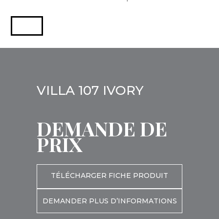
VILLA 107 IVORY
DEMANDE DE
PRIX
TÉLÉCHARGER FICHE PRODUIT
DEMANDER PLUS D’INFORMATIONS