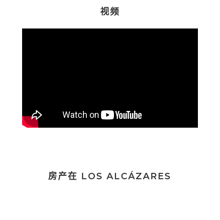
视频
房产在 LOS ALCÁZARES