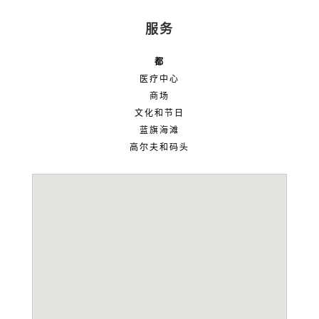
服务
都
医疗中心
商场
文化和节日
蓝旗海滩
高尔夫和码头