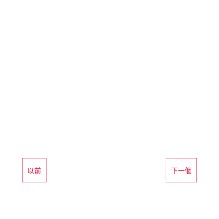
以前
下一個