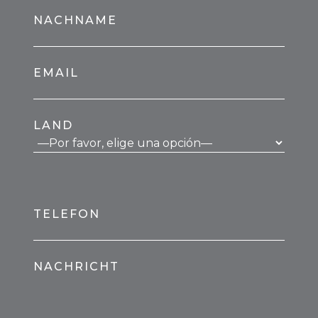
NACHNAME
EMAIL
LAND
TELEFON
NACHRICHT