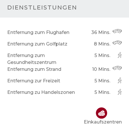
DIENSTLEISTUNGEN
Entfernung zum Flughafen
36 Mins.
Entfernung zum Golfplatz
8 Mins.
Entfernung zum
5 Mins.
Gesundheitszentrum
Entfernung zum Strand
10 Mins.
Entfernung zur Freizeit
5 Mins.
Entfernung zu Handelszonen
5 Mins.
Einkaufszentren