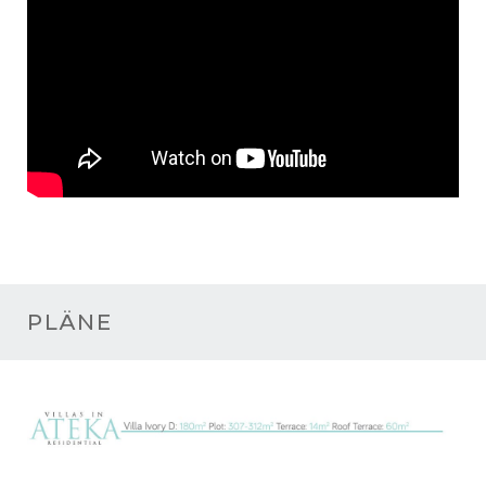
PLÄNE