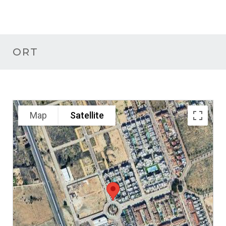
ORT
Map
Satellite