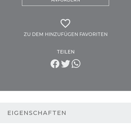
ANFORDERN
ZU DEM HINZUFÜGEN FAVORITEN
TEILEN
EIGENSCHAFTEN