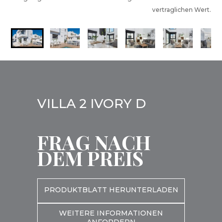
vertraglichen Wert.
VILLA 2 IVORY D
FRAG NACH
DEM PREIS
PRODUKTBLATT HERUNTERLADEN
WEITERE INFORMATIONEN