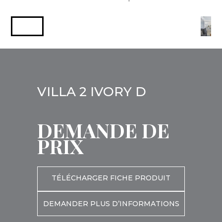
VILLA 2 IVORY D
DEMANDE DE
PRIX
TÉLÉCHARGER FICHE PRODUIT
DEMANDER PLUS D’INFORMATIONS