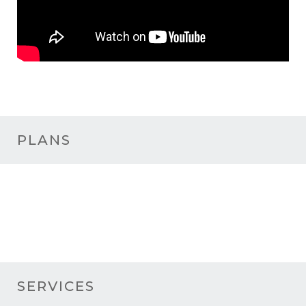
PLANS
SERVICES