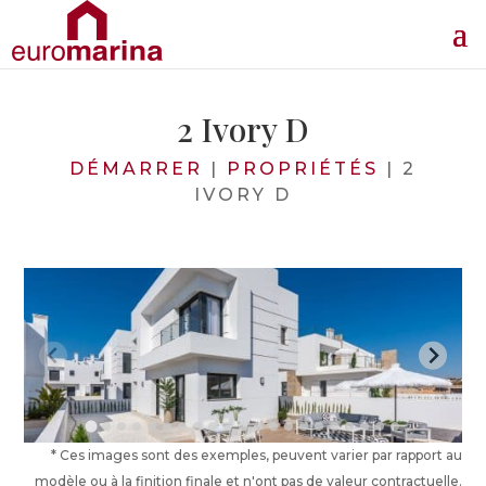
2 Ivory D
DÉMARRER
|
PROPRIÉTÉS
|
2
IVORY D
* Ces images sont des exemples, peuvent varier par rapport au
modèle ou à la finition finale et n'ont pas de valeur contractuelle.