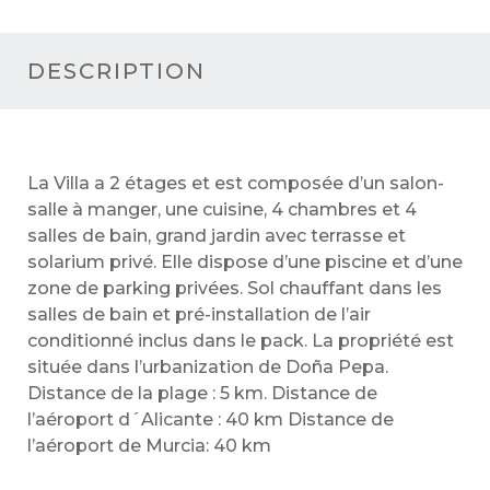
DESCRIPTION
La Villa a 2 étages et est composée d’un salon-
salle à manger, une cuisine, 4 chambres et 4
salles de bain, grand jardin avec terrasse et
solarium privé. Elle dispose d’une piscine et d’une
zone de parking privées. Sol chauffant dans les
salles de bain et pré-installation de l’air
conditionné inclus dans le pack. La propriété est
située dans l’urbanization de Doña Pepa.
Distance de la plage : 5 km. Distance de
l’aéroport d´Alicante : 40 km Distance de
l’aéroport de Murcia: 40 km