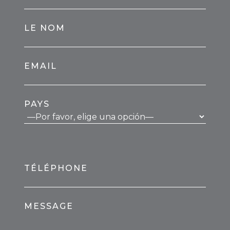
LE NOM
EMAIL
PAYS
TÉLÉPHONE
MESSAGE