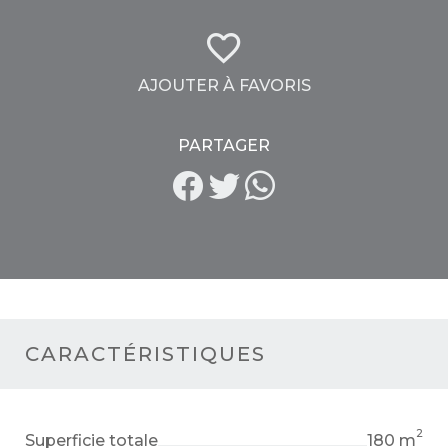
AJOUTER À FAVORIS
PARTAGER
CARACTÉRISTIQUES
2
Superficie totale
180 m