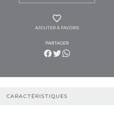
AJOUTER À FAVORIS
PARTAGER
CARACTÉRISTIQUES