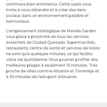
communs bien entretenus. Cette oasis vous
invite à vous détendre et à créer des liens
sociaux dans un environnement paisible et
harmonieux.
L’emplacement stratégique de Marella Garden
vous place à proximité de tous les services
essentiels de Ciudad Quesada. Supermarchés,
restaurants, centre de santé et services de loisirs
ne sont qu’à quelques minutes, ce qui facilite
votre vie quotidienne. Vous pourrez profiter des
meilleures plages à seulement 10 minutes. Très
proche de villes comme Alicante et Torrevieja et
à 35 minutes de l’aéroport d’Alicante.