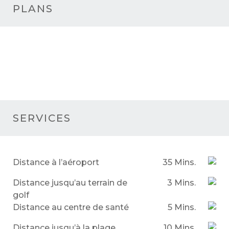
PLANS
SERVICES
Distance à l’aéroport
35 Mins.
Distance jusqu’au terrain de
3 Mins.
golf
Distance au centre de santé
5 Mins.
Distance jusqu’à la plage
10 Mins.