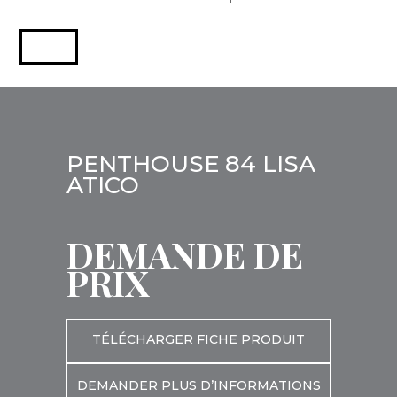
PENTHOUSE 84 LISA
ATICO
DEMANDE DE
PRIX
TÉLÉCHARGER FICHE PRODUIT
DEMANDER PLUS D’INFORMATIONS