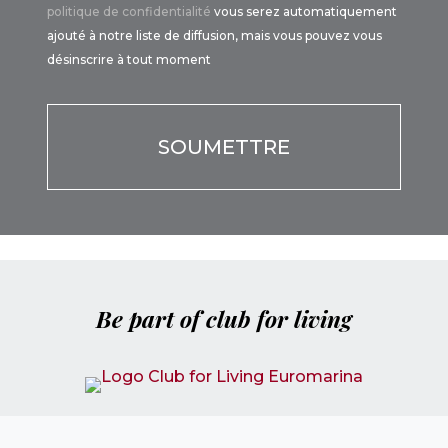
politique de confidentialité
vous serez automatiquement
ajouté à notre liste de diffusion, mais vous pouvez vous
désinscrire à tout moment
Por favor, deja este campo vacío.
Be part of club for living