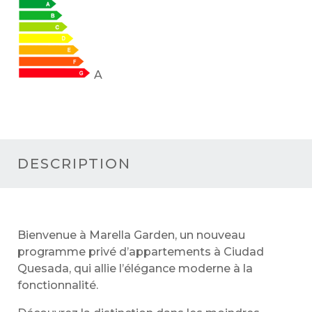
A
DESCRIPTION
Bienvenue à Marella Garden, un nouveau
programme privé d’appartements à Ciudad
Quesada, qui allie l’élégance moderne à la
fonctionnalité.