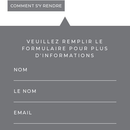
COMMENT S'Y RENDRE
VEUILLEZ REMPLIR LE
FORMULAIRE POUR PLUS
D’INFORMATIONS
NOM
LE NOM
EMAIL