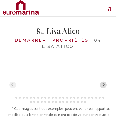
84 Lisa Atico
DÉMARRER
|
PROPRIÉTÉS
|
84
LISA ATICO
* Ces images sont des exemples, peuvent varier par rapport au
modèle ou à la finition finale et n'ont pas de valeur contractuelle.