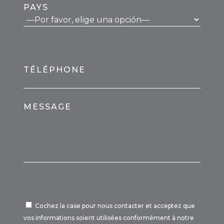
PAYS
TÉLÉPHONE
MESSAGE
Cochez la case pour nous contacter et acceptez que
vos informations soient utilisées conformément à notre