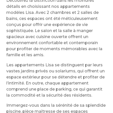
Découvrez la distinction dans les moindres
détails en choisissant nos appartements
modèles Lisa. Avec 2 chambres et 2 salles de
bains, ces espaces ont été méticuleusement
conçus pour offrir une expérience de vie
sophistiquée. Le salon et la salle à manger
spacieux avec cuisine ouverte offrent un
environnement confortable et contemporain
pour profiter de moments mémorables avec la
famille et les amis.
Les appartements Lisa se distinguent par leurs
vastes jardins privés ou solariums, qui offrent un
espace extérieur pour se détendre et profiter de
l’intimité. En outre, chaque appartement
comprend une place de parking, ce qui garantit
la commodité et la sécurité des résidents.
Immergez-vous dans la sérénité de sa splendide
piscine, pièce maîtresse de ses espaces