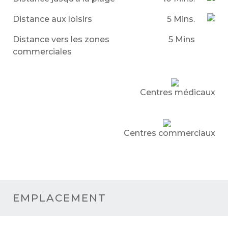
Distance aux loisirs
5 Mins.
Distance vers les zones
5 Mins
commerciales
Centres médicaux
Centres commerciaux
EMPLACEMENT