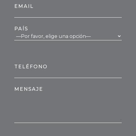
EMAIL
PAÍS
TELÉFONO
MENSAJE