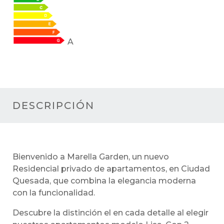
A
DESCRIPCIÓN
Bienvenido a Marella Garden, un nuevo
Residencial privado de apartamentos, en Ciudad
Quesada, que combina la elegancia moderna
con la funcionalidad.
Descubre la distinción el en cada detalle al elegir