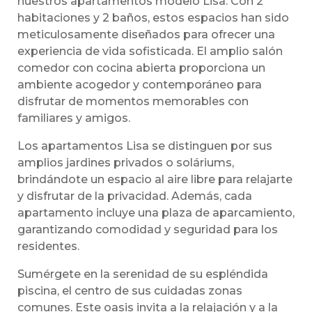
nuestros apartamentos modelo Lisa. Con 2
habitaciones y 2 baños, estos espacios han sido
meticulosamente diseñados para ofrecer una
experiencia de vida sofisticada. El amplio salón
comedor con cocina abierta proporciona un
ambiente acogedor y contemporáneo para
disfrutar de momentos memorables con
familiares y amigos.
Los apartamentos Lisa se distinguen por sus
amplios jardines privados o soláriums,
brindándote un espacio al aire libre para relajarte
y disfrutar de la privacidad. Además, cada
apartamento incluye una plaza de aparcamiento,
garantizando comodidad y seguridad para los
residentes.
Sumérgete en la serenidad de su espléndida
piscina, el centro de sus cuidadas zonas
comunes. Este oasis invita a la relajación y a la