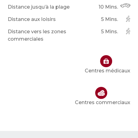
Distance jusqu’à la plage
10 Mins.
Distance aux loisirs
5 Mins.
Distance vers les zones
5 Mins.
commerciales
Centres médicaux
Centres commerciaux