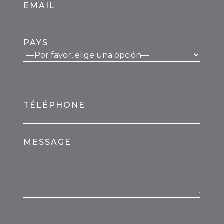
EMAIL
PAYS
TÉLÉPHONE
MESSAGE