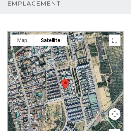
EMPLACEMENT
Map
Satellite