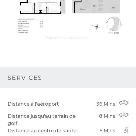
SERVICES
Distance à l’aéroport
36 Mins.
Distance jusqu’au terrain de
8 Mins.
golf
Distance au centre de santé
5 Mins.