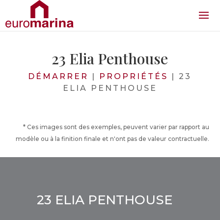
23 Elia Penthouse
DÉMARRER
|
PROPRIÉTÉS
|
23
ELIA PENTHOUSE
* Ces images sont des exemples, peuvent varier par rapport au
modèle ou à la finition finale et n'ont pas de valeur contractuelle.
23 ELIA PENTHOUSE