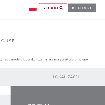
SZUKAJ
KONTAKT
HOUSE
tecznego modelu lub wykończenia i nie mają wartości umownej.
LOKALIZACJI