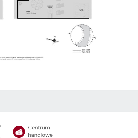
Centrum
handlowe