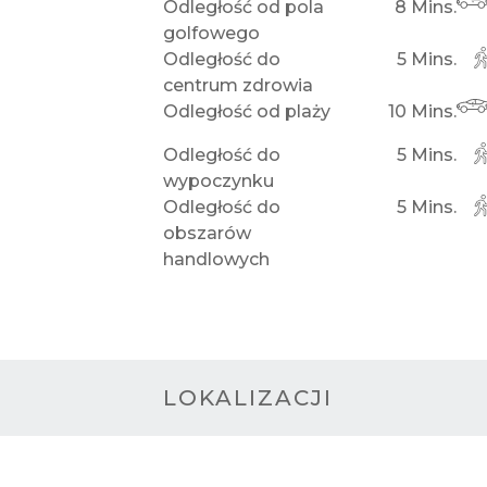
Odległość od pola
8 Mins.
golfowego
Odległość do
5 Mins.
centrum zdrowia
Odległość od plaży
10 Mins.
Odległość do
5 Mins.
wypoczynku
Odległość do
5 Mins.
obszarów
handlowych
LOKALIZACJI