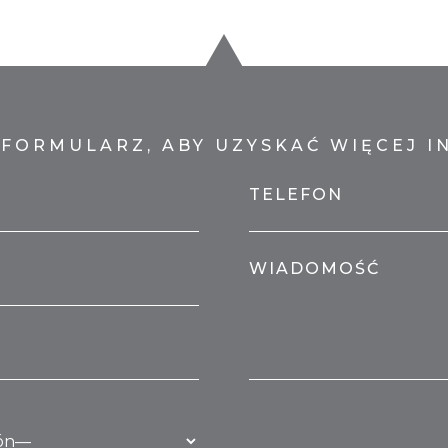
 FORMULARZ, ABY UZYSKAĆ WIĘCEJ I
TELEFON
WIADOMOŚĆ