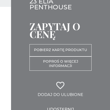
23 ELIA
PENTHOUSE
ZAPYTAJ O
CENĘ
POBIERZ KARTĘ PRODUKTU
POPROŚ O WIĘCEJ
INFORMACJI
DODAJ DO ULUBIONE
UDOSTĘPNIJ