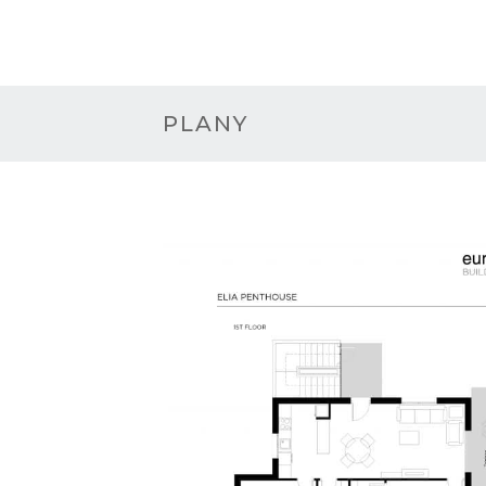
PLANY