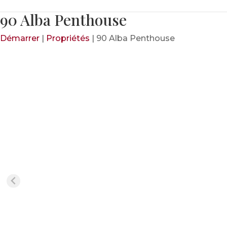
90 Alba Penthouse
Démarrer
|
Propriétés
|
90 Alba Penthouse