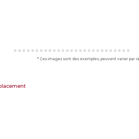
* Ces images sont des exemples, peuvent varier par rap
lacement