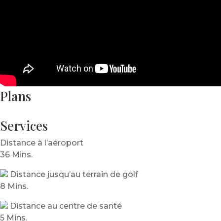
Plans
Services
Distance à l’aéroport
36 Mins.
Distance jusqu’au terrain de golf
8 Mins.
Distance au centre de santé
5 Mins.