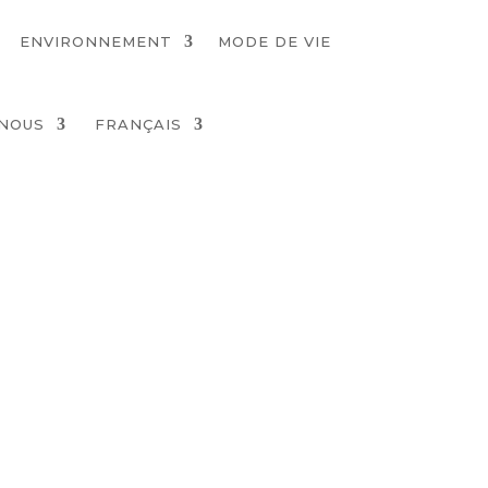
ENVIRONNEMENT
MODE DE VIE
NOUS
FRANÇAIS