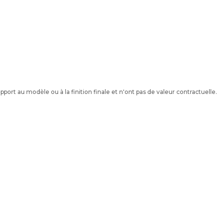
port au modèle ou à la finition finale et n'ont pas de valeur contractuelle.