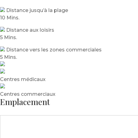
Distance jusqu’à la plage
10 Mins.
Distance aux loisirs
5 Mins.
Distance vers les zones commerciales
5 Mins.
Centres médicaux
Centres commerciaux
Emplacement