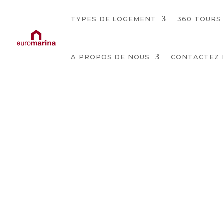
TYPES DE LOGEMENT
360 TOURS
A PROPOS DE NOUS
CONTACTEZ 