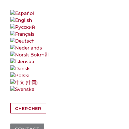
CHERCHER
CONTACT