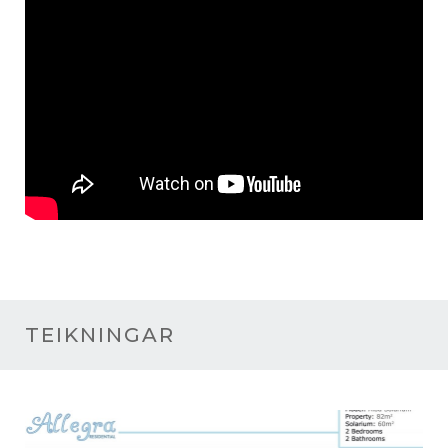
TEIKNINGAR