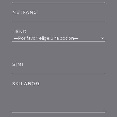
NETFANG
LAND
SÍMI
SKILABOÐ