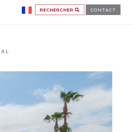
RECHERCHER
CONTACT
IAL