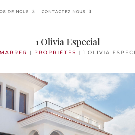
OS DE NOUS
CONTACTEZ NOUS
1 Olivia Especial
MARRER
|
PROPRIÉTÉS
|
1 OLIVIA ESPEC