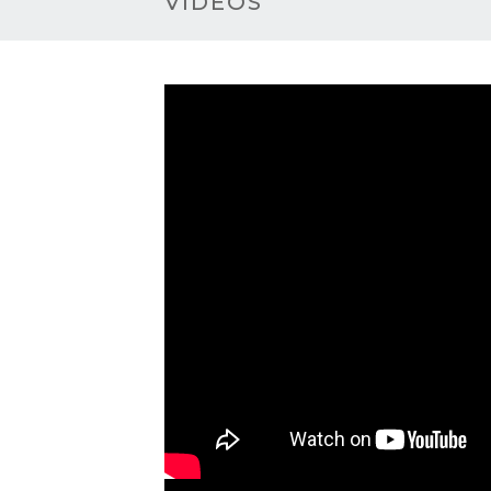
VIDÉOS