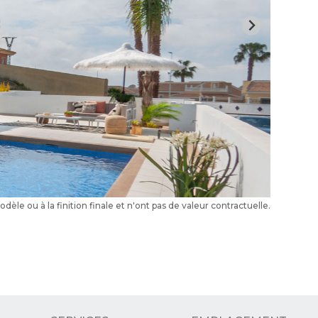
le ou à la finition finale et n'ont pas de valeur contractuelle.