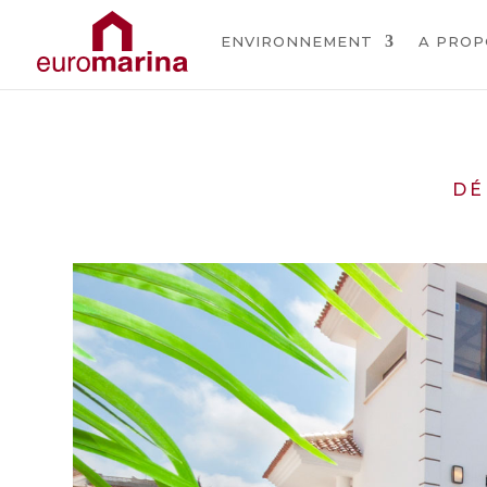
ENVIRONNEMENT
A PROP
DÉ