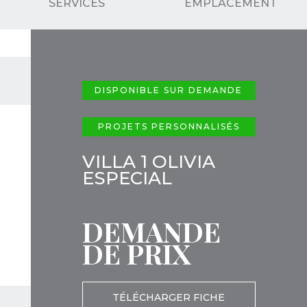
SERVICES
EMPLACEMENT
DISPONIBLE SUR DEMANDE
PROJETS PERSONNALISÉS
VILLA 1 OLIVIA
ESPECIAL
DEMANDE
DE PRIX
TÉLÉCHARGER FICHE