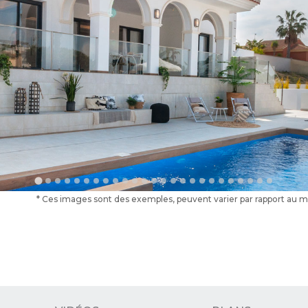
* Ces images sont des exemples, peuvent varier par rapport au modè