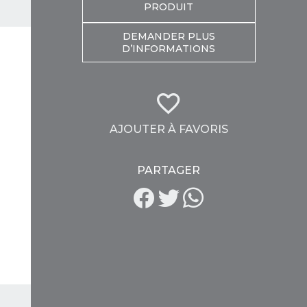
PRODUIT
DEMANDER PLUS
D’INFORMATIONS
AJOUTER À FAVORIS
PARTAGER