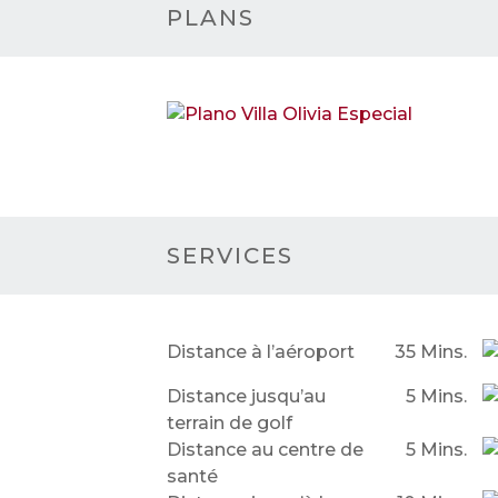
PLANS
SERVICES
Distance à l’aéroport
35 Mins.
Distance jusqu’au
5 Mins.
terrain de golf
Distance au centre de
5 Mins.
santé