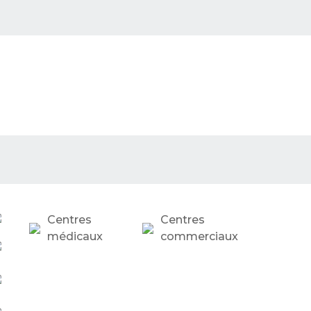
Centres
Centres
médicaux
commerciaux