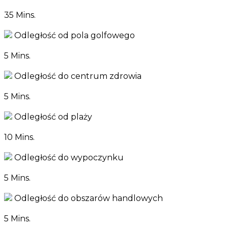
35 Mins.
Odległość od pola golfowego
5 Mins.
Odległość do centrum zdrowia
5 Mins.
Odległość od plaży
10 Mins.
Odległość do wypoczynku
5 Mins.
Odległość do obszarów handlowych
5 Mins.