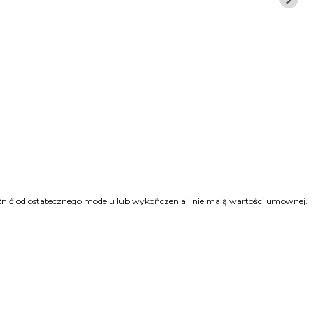
różnić od ostatecznego modelu lub wykończenia i nie mają wartości umownej.