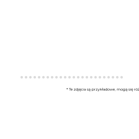
* Te zdjęcia są przykładowe, mogą się 