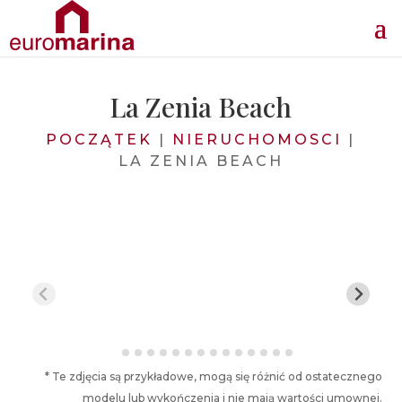
La Zenia Beach
POCZĄTEK
|
NIERUCHOMOSCI
|
LA ZENIA BEACH
* Te zdjęcia są przykładowe, mogą się różnić od ostatecznego
modelu lub wykończenia i nie mają wartości umownej.