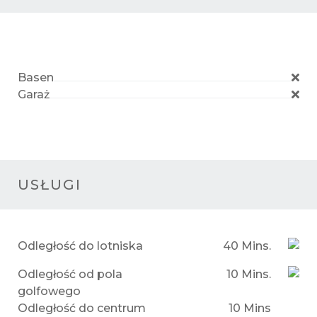
Basen
Garaż
USŁUGI
Odległość do lotniska
40 Mins.
Odległość od pola
10 Mins.
golfowego
Odległość do centrum
10 Mins