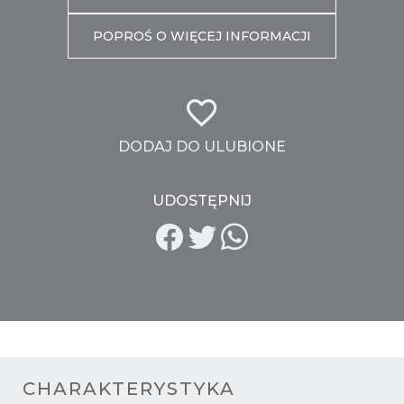
POPROŚ O WIĘCEJ INFORMACJI
DODAJ DO ULUBIONE
UDOSTĘPNIJ
CHARAKTERYSTYKA