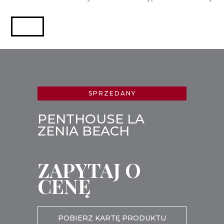
SPRZEDANY
PENTHOUSE LA
ZENIA BEACH
ZAPYTAJ O
CENĘ
POBIERZ KARTĘ PRODUKTU