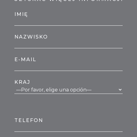
IMIĘ
NAZWISKO
E-MAIL
KRAJ
TELEFON