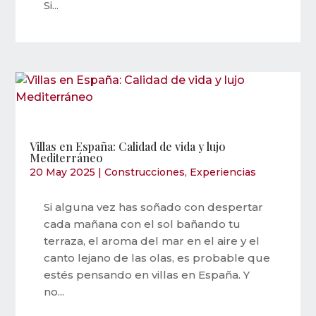
Si...
Villas en España: Calidad de vida y lujo
Mediterráneo
20 May 2025
|
Construcciones
,
Experiencias
Si alguna vez has soñado con despertar
cada mañana con el sol bañando tu
terraza, el aroma del mar en el aire y el
canto lejano de las olas, es probable que
estés pensando en villas en España. Y
no...