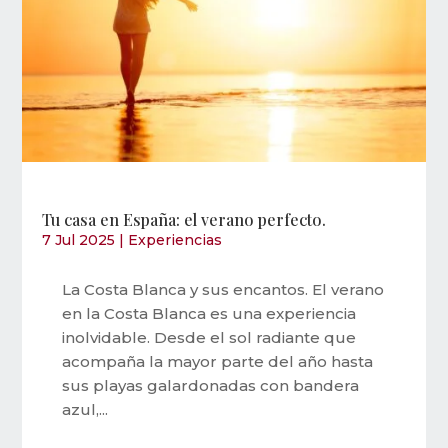
Tu casa en España: el verano perfecto.
7 Jul 2025
|
Experiencias
La Costa Blanca y sus encantos. El verano
en la Costa Blanca es una experiencia
inolvidable. Desde el sol radiante que
acompaña la mayor parte del año hasta
sus playas galardonadas con bandera
azul,...