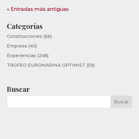
« Entradas más antiguas
Categorías
Construcciones
(66)
Empresa
(40)
Experiencias
(248)
TROFEO EUROMARINA OPTIMIST
(59)
Buscar