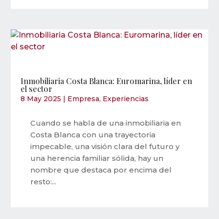
Inmobiliaria Costa Blanca: Euromarina, líder en
el sector
8 May 2025
|
Empresa
,
Experiencias
Cuando se habla de una inmobiliaria en
Costa Blanca con una trayectoria
impecable, una visión clara del futuro y
una herencia familiar sólida, hay un
nombre que destaca por encima del
resto:...