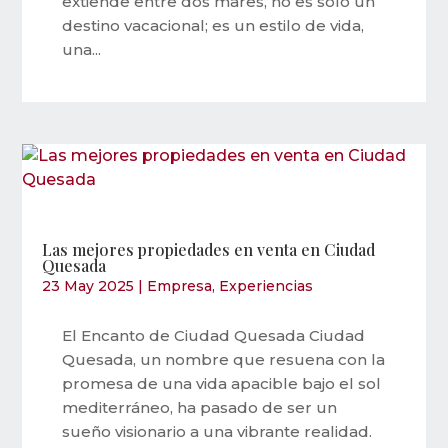
extiende entre dos mares, no es solo un
destino vacacional; es un estilo de vida,
una...
Las mejores propiedades en venta en Ciudad
Quesada
23 May 2025
|
Empresa
,
Experiencias
El Encanto de Ciudad Quesada Ciudad
Quesada, un nombre que resuena con la
promesa de una vida apacible bajo el sol
mediterráneo, ha pasado de ser un
sueño visionario a una vibrante realidad.