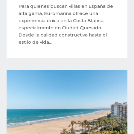
Para quienes buscan villas en España de
alta gama, Euromarina ofrece una
experiencia única en la Costa Blanca,
especialmente en Ciudad Quesada.
Desde la calidad constructiva hasta el
estilo de vida...