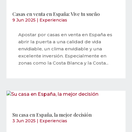
Casas en venta en España: Vive tu sueño
9 Jun 2025
|
Experiencias
Apostar por casas en venta en España es
abrir la puerta a una calidad de vida
envidiable, un clima envidiable y una
excelente inversión. Especialmente en
zonas como la Costa Blanca y la Costa...
Su casa en España, la mejor decisión
3 Jun 2025
|
Experiencias