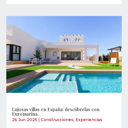
Lujosas villas en España: descúbrelas con
Euromarina.
26 Jun 2025
|
Construcciones
,
Experiencias