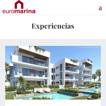
Experiencias