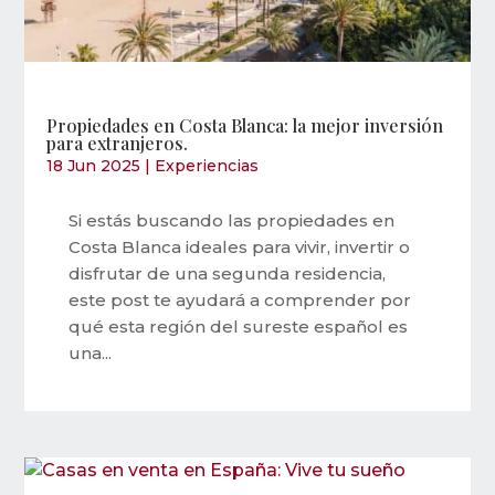
Propiedades en Costa Blanca: la mejor inversión
para extranjeros.
18 Jun 2025
|
Experiencias
Si estás buscando las propiedades en
Costa Blanca ideales para vivir, invertir o
disfrutar de una segunda residencia,
este post te ayudará a comprender por
qué esta región del sureste español es
una...