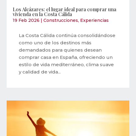
Los Alcázares: el lugar ideal para comprar una
vivienda en la Costa Cálida
19 Feb 2026
|
Construcciones
,
Experiencias
La Costa Cálida continúa consolidándose
como uno de los destinos más
demandados para quienes desean
comprar casa en España, ofreciendo un
estilo de vida mediterráneo, clima suave
y calidad de vida...