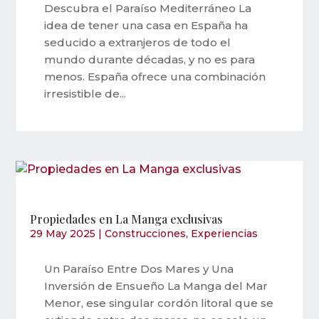
Descubra el Paraíso Mediterráneo La
idea de tener una casa en España ha
seducido a extranjeros de todo el
mundo durante décadas, y no es para
menos. España ofrece una combinación
irresistible de...
Propiedades en La Manga exclusivas
29 May 2025
|
Construcciones
,
Experiencias
Un Paraíso Entre Dos Mares y Una
Inversión de Ensueño La Manga del Mar
Menor, ese singular cordón litoral que se