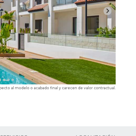
ecto al modelo o acabado final y carecen de valor contractual.