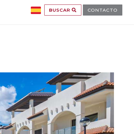
BUSCAR
CONTACTO