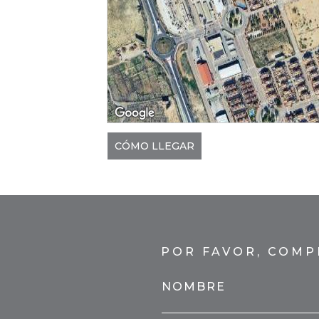
CÓMO LLEGAR
POR FAVOR, COMP
NOMBRE