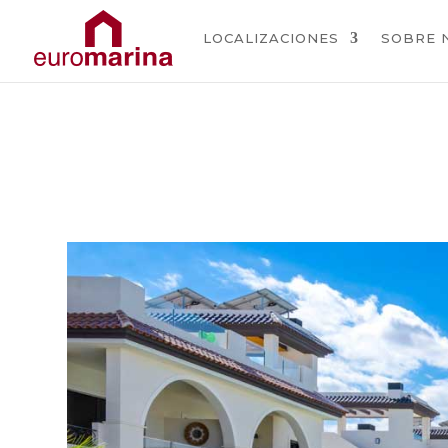
LOCALIZACIONES
SOBRE 