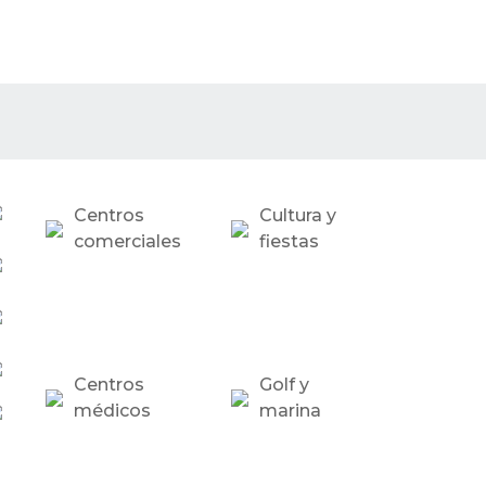
Centros
Cultura y
comerciales
fiestas
Centros
Golf y
médicos
marina