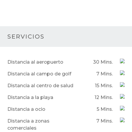
SERVICIOS
Distancia al aeropuerto
30 Mins.
Distancia al campo de golf
7 Mins.
Distancia al centro de salud
15 Mins.
Distancia a la playa
12 Mins.
Distancia a ocio
5 Mins.
Distancia a zonas
7 Mins.
comerciales