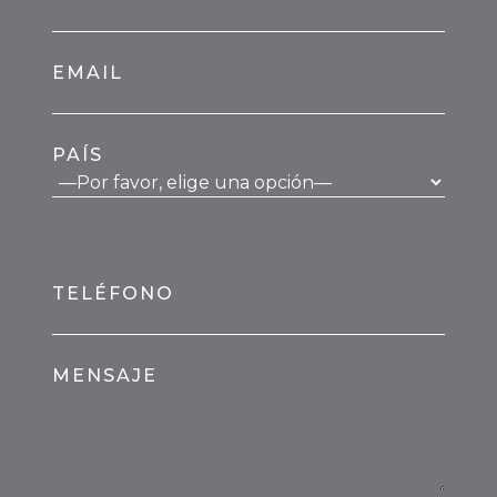
EMAIL
PAÍS
TELÉFONO
MENSAJE