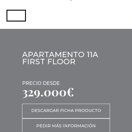
APARTAMENTO 11A
FIRST FLOOR
PRECIO DESDE
329.000€
DESCARGAR FICHA PRODUCTO
PEDIR MÁS INFORMACIÓN