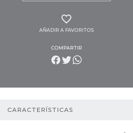
AÑADIR A FAVORITOS
COMPARTIR
CARACTERÍSTICAS