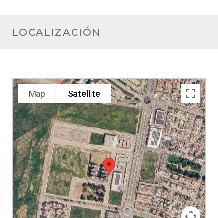
LOCALIZACIÓN
Map
Satellite