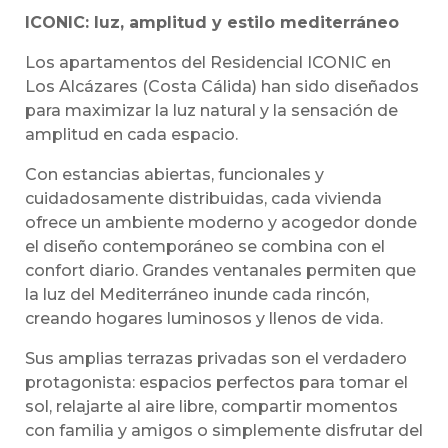
ICONIC: luz, amplitud y estilo mediterráneo
Los apartamentos del Residencial ICONIC en
Los Alcázares (Costa Cálida) han sido diseñados
para maximizar la luz natural y la sensación de
amplitud en cada espacio.
Con estancias abiertas, funcionales y
cuidadosamente distribuidas, cada vivienda
ofrece un ambiente moderno y acogedor donde
el diseño contemporáneo se combina con el
confort diario. Grandes ventanales permiten que
la luz del Mediterráneo inunde cada rincón,
creando hogares luminosos y llenos de vida.
Sus amplias terrazas privadas son el verdadero
protagonista: espacios perfectos para tomar el
sol, relajarte al aire libre, compartir momentos
con familia y amigos o simplemente disfrutar del