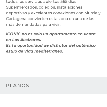
todos los servicios abiertos 365 días.
Supermercados, colegios, instalaciones
deportivas y excelentes conexiones con Murcia y
Cartagena convierten esta zona en una de las
más demandadas para vivir.
ICONIC no es solo un apartamento en venta
en Los Alcázares.
Es tu oportunidad de disfrutar del auténtico
estilo de vida mediterráneo.
PLANOS