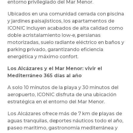
entorno privilegiado del Mar Menor.
Ubicados en una comunidad cerrada con piscina
y jardines paisajísticos, los apartamentos de
ICONIC incluyen acabados de alta calidad como
doble acristalamiento low-e, persianas
motorizadas, suelo radiante eléctrico en baños y
parking privado, garantizando eficiencia
energética y máximo confort.
Los Alcázares y el Mar Menor: vivir el
Mediterráneo 365 días al año
A solo 10 minutos de la playa y 30 minutos del
aeropuerto, ICONIC disfruta de una ubicación
estratégica en el entorno del Mar Menor.
Los Alcázares ofrece más de 7 km de playas de
aguas tranquilas, deportes náuticos todo el año,
paseo marítimo, gastronomía mediterránea y