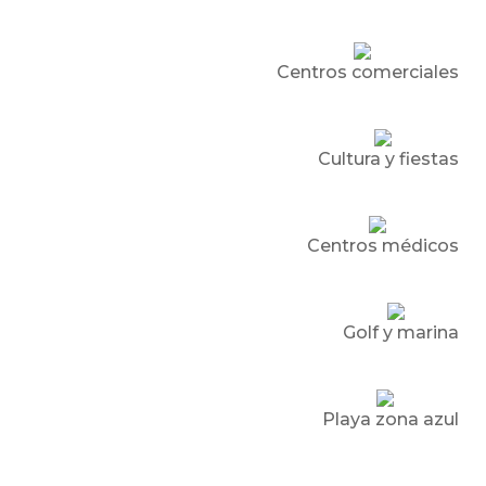
Centros comerciales
Cultura y fiestas
Centros médicos
Golf y marina
Playa zona azul