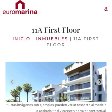
11A First Floor
INICIO
|
INMUEBLES
|
11A FIRST
FLOOR
* Estas imágenes son ejemplos, pueden variar respecto al modelo
o acabado final y carecen de valor contractual.